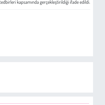
edbirleri kapsamında gerçekleştirildiği ifade edildi.