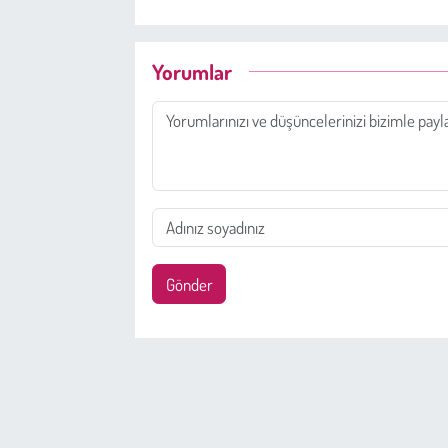
Yorumlar
Gönder