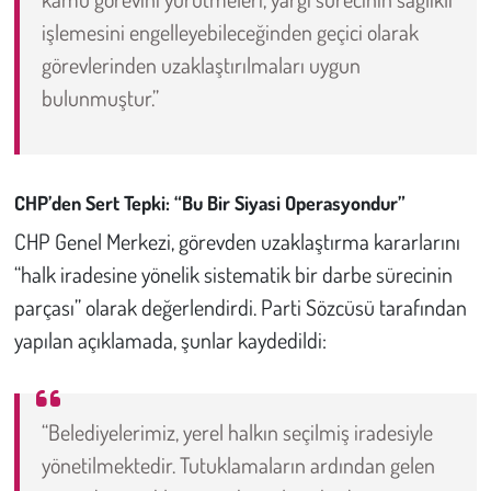
işlemesini engelleyebileceğinden geçici olarak
görevlerinden uzaklaştırılmaları uygun
bulunmuştur.”
CHP’den Sert Tepki: “Bu Bir Siyasi Operasyondur”
CHP Genel Merkezi, görevden uzaklaştırma kararlarını
“halk iradesine yönelik sistematik bir darbe sürecinin
parçası” olarak değerlendirdi. Parti Sözcüsü tarafından
yapılan açıklamada, şunlar kaydedildi:
“Belediyelerimiz, yerel halkın seçilmiş iradesiyle
yönetilmektedir. Tutuklamaların ardından gelen