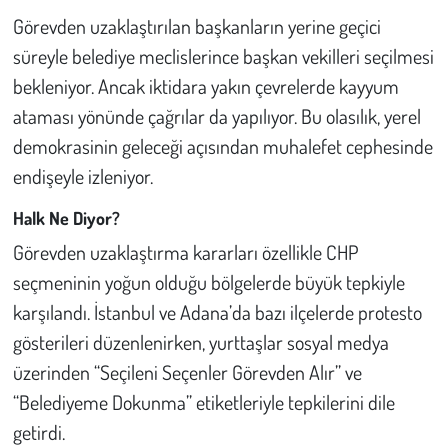
Görevden uzaklaştırılan başkanların yerine geçici
süreyle belediye meclislerince başkan vekilleri seçilmesi
bekleniyor. Ancak iktidara yakın çevrelerde kayyum
ataması yönünde çağrılar da yapılıyor. Bu olasılık, yerel
demokrasinin geleceği açısından muhalefet cephesinde
endişeyle izleniyor.
Halk Ne Diyor?
Görevden uzaklaştırma kararları özellikle CHP
seçmeninin yoğun olduğu bölgelerde büyük tepkiyle
karşılandı. İstanbul ve Adana’da bazı ilçelerde protesto
gösterileri düzenlenirken, yurttaşlar sosyal medya
üzerinden “Seçileni Seçenler Görevden Alır” ve
“Belediyeme Dokunma” etiketleriyle tepkilerini dile
getirdi.