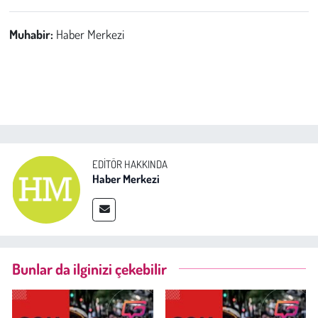
Muhabir:
Haber Merkezi
EDITÖR HAKKINDA
Haber Merkezi
Bunlar da ilginizi çekebilir