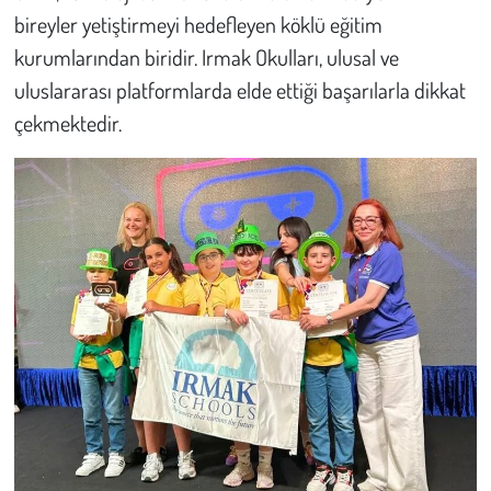
bireyler yetiştirmeyi hedefleyen köklü eğitim
kurumlarından biridir. Irmak Okulları, ulusal ve
uluslararası platformlarda elde ettiği başarılarla dikkat
çekmektedir.