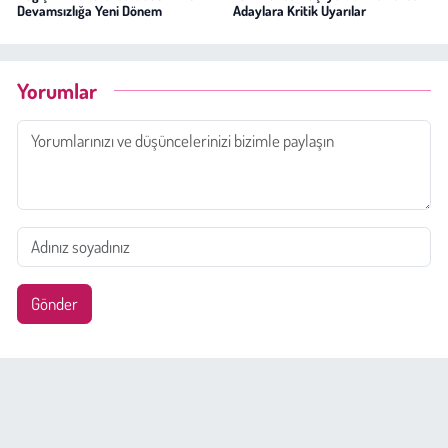
Devamsızlığa Yeni Dönem
Adaylara Kritik Uyarılar
Yorumlar
Gönder