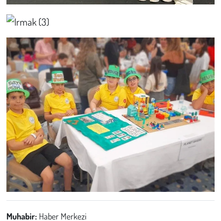
Muhabir:
Haber Merkezi