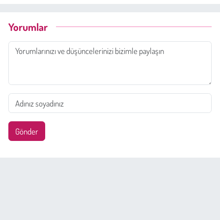
Yorumlar
Gönder