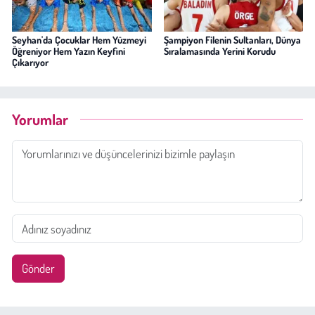
Seyhan'da Çocuklar Hem Yüzmeyi
Şampiyon Filenin Sultanları, Dünya
Öğreniyor Hem Yazın Keyfini
Sıralamasında Yerini Korudu
Çıkarıyor
Yorumlar
Gönder