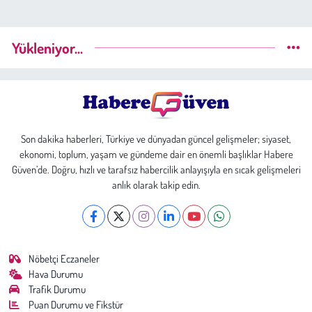
Yükleniyor...
Son dakika haberleri, Türkiye ve dünyadan güncel gelişmeler; siyaset,
ekonomi, toplum, yaşam ve gündeme dair en önemli başlıklar Habere
Güven’de. Doğru, hızlı ve tarafsız habercilik anlayışıyla en sıcak gelişmeleri
anlık olarak takip edin.
Nöbetçi Eczaneler
Hava Durumu
Trafik Durumu
Puan Durumu ve Fikstür