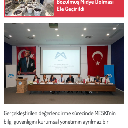
Bozulmuş Midye Dolması
Ele Geçirildi
Gerçekleştirilen değerlendirme sürecinde MESKİ’nin
bilgi güvenliğini kurumsal yönetimin ayrılmaz bir