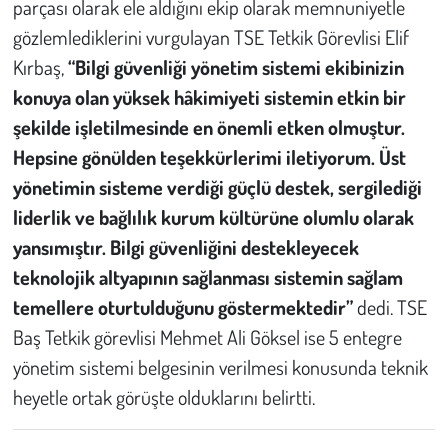
parçası olarak ele aldığını ekip olarak memnuniyetle
gözlemlediklerini vurgulayan TSE Tetkik Görevlisi Elif
Kırbaş,
“Bilgi güvenliği yönetim sistemi ekibinizin
konuya olan yüksek hâkimiyeti sistemin etkin bir
şekilde işletilmesinde en önemli etken olmuştur.
Hepsine gönülden teşekkürlerimi iletiyorum. Üst
yönetimin sisteme verdiği güçlü destek, sergilediği
liderlik ve bağlılık kurum kültürüne olumlu olarak
yansımıştır. Bilgi güvenliğini destekleyecek
teknolojik altyapının sağlanması sistemin sağlam
temellere oturtulduğunu göstermektedir”
dedi. TSE
Baş Tetkik görevlisi Mehmet Ali Göksel ise 5 entegre
yönetim sistemi belgesinin verilmesi konusunda teknik
heyetle ortak görüşte olduklarını belirtti.