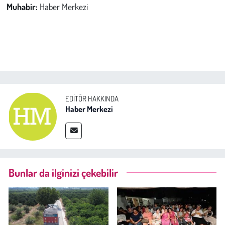
Muhabir:
Haber Merkezi
EDITÖR HAKKINDA
Haber Merkezi
Bunlar da ilginizi çekebilir