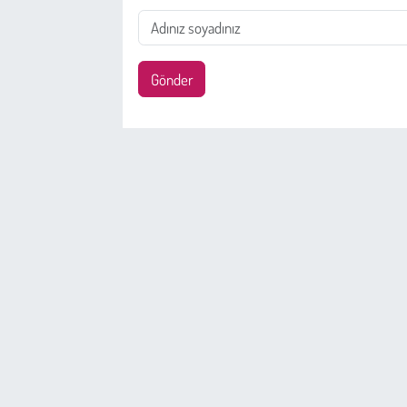
Gönder