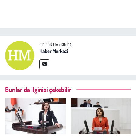
EDITÖR HAKKINDA
Haber Merkezi
Bunlar da ilginizi çekebilir