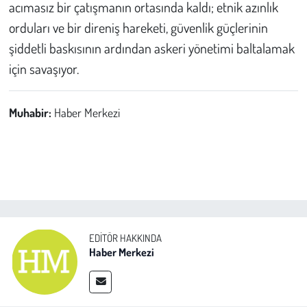
acımasız bir çatışmanın ortasında kaldı; etnik azınlık
orduları ve bir direniş hareketi, güvenlik güçlerinin
şiddetli baskısının ardından askeri yönetimi baltalamak
için savaşıyor.
Muhabir:
Haber Merkezi
EDITÖR HAKKINDA
Haber Merkezi