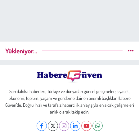
Yükleniyor...
Son dakika haberleri, Türkiye ve dünyadan güncel gelişmeler; siyaset,
ekonomi, toplum, yaşam ve gündeme dair en önemli başlıklar Habere
Güven’de. Doğru, hızlı ve tarafsız habercilik anlayışıyla en sıcak gelişmeleri
anlık olarak takip edin.