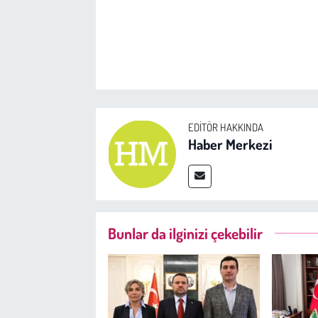
EDITÖR HAKKINDA
Haber Merkezi
Bunlar da ilginizi çekebilir