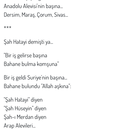
Anadolu Alevisi'nin başına...
Dersim, Maraş, Çorum, Sivas...
***
Şah Hatayi demişti ya...
"Bir iş gelirse başına
Bahane bulma komşuna"
Bir iş geldi Suriye'nin başına...
Bahane bulundu "Allah aşkına":
"Şah Hatayi" diyen
"Şah Hüseyin" diyen
Şah-ı Merdan diyen
Arap Alevileri...