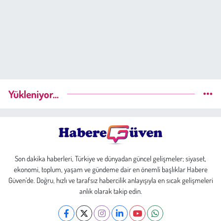
Yükleniyor...
Son dakika haberleri, Türkiye ve dünyadan güncel gelişmeler; siyaset,
ekonomi, toplum, yaşam ve gündeme dair en önemli başlıklar Habere
Güven’de. Doğru, hızlı ve tarafsız habercilik anlayışıyla en sıcak gelişmeleri
anlık olarak takip edin.