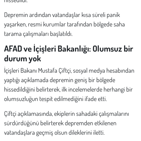
Kent
Depremin ardından vatandaşlar kısa süreli panik
Eğlence
yaşarken, resmi kurumlar tarafından bölgede saha
tarama çalışmaları başlatıldı.
AFAD ve İçişleri Bakanlığı: Olumsuz bir
durum yok
İçişleri Bakanı Mustafa Çiftçi, sosyal medya hesabından
yaptığı açıklamada depremin geniş bir bölgede
hissedildiğini belirterek, ilk incelemelerde herhangi bir
olumsuzluğun tespit edilmediğini ifade etti.
Çiftçi açıklamasında, ekiplerin sahadaki çalışmalarını
sürdürdüğünü belirterek depremden etkilenen
vatandaşlara geçmiş olsun dileklerini iletti.