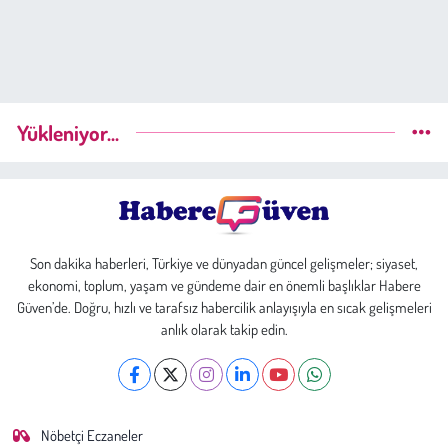
Yükleniyor...
Son dakika haberleri, Türkiye ve dünyadan güncel gelişmeler; siyaset,
ekonomi, toplum, yaşam ve gündeme dair en önemli başlıklar Habere
Güven’de. Doğru, hızlı ve tarafsız habercilik anlayışıyla en sıcak gelişmeleri
anlık olarak takip edin.
Nöbetçi Eczaneler