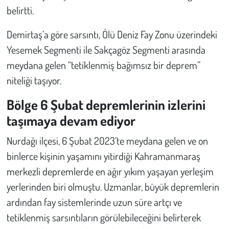
belirtti.
Demirtaş’a göre sarsıntı, Ölü Deniz Fay Zonu üzerindeki
Yesemek Segmenti ile Sakçagöz Segmenti arasında
meydana gelen “tetiklenmiş bağımsız bir deprem”
niteliği taşıyor.
Bölge 6 Şubat depremlerinin izlerini
taşımaya devam ediyor
Nurdağı ilçesi, 6 Şubat 2023’te meydana gelen ve on
binlerce kişinin yaşamını yitirdiği Kahramanmaraş
merkezli depremlerde en ağır yıkım yaşayan yerleşim
yerlerinden biri olmuştu. Uzmanlar, büyük depremlerin
ardından fay sistemlerinde uzun süre artçı ve
tetiklenmiş sarsıntıların görülebileceğini belirterek