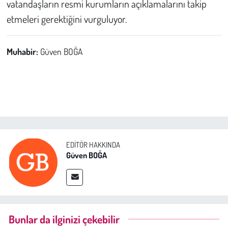
vatandaşların resmi kurumların açıklamalarını takip
etmeleri gerektiğini vurguluyor.
Muhabir:
Güven BOĞA
EDITÖR HAKKINDA
Güven BOĞA
Bunlar da ilginizi çekebilir