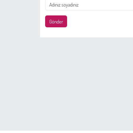
Gönder