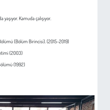
a yaşıyor. Kamuda çalışıyor.
Bölümü (Bölüm Birincisi). (2015-2019)
etimi (2003)
 Bölümü (1992)