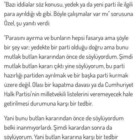
"Bazı iddialar söz konusu, yedek ya da yeni parti ile ilgili
para ayrıldığı vb gibi. Böyle çalışmalar var mı" sorusuna
Özel, şu yanıtı verdi:
"Parasını ayırma ve bunların hepsi fasarya ama şöyle
bir şey var; yedekte bir parti olduğu doğru ama bunu
mutlak butlan kararından önce de söylüyordum. Şimdi
mutlak butlan kararı çıktı yine söylüyorum, bu parti
hazırlığı partiden ayrılmak ve bir başka parti kurmak
üzere değil. Olası bir kapatma davası ya da Cumhuriyet
Halk Partisi'nin milletvekili listelerini veremeyecek hale
getirilmesi durumuna karşı bir tedbir.
Yani bunu butlan kararından önce de söylüyordum
belki inanmıyorlardı. Şimdi karardan sonra da
söylüyorum. Yani butlan kararına karşı bir tedbir