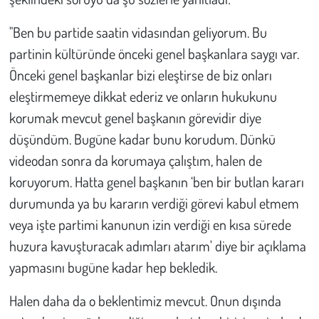
"Ben bu partide saatin vidasından geliyorum. Bu
partinin kültüründe önceki genel başkanlara saygı var.
Önceki genel başkanlar bizi eleştirse de biz onları
eleştirmemeye dikkat ederiz ve onların hukukunu
korumak mevcut genel başkanın görevidir diye
düşündüm. Bugüne kadar bunu korudum. Dünkü
videodan sonra da korumaya çalıştım, halen de
koruyorum. Hatta genel başkanın ‘ben bir butlan kararı
durumunda ya bu kararın verdiği görevi kabul etmem
veya işte partimi kanunun izin verdiği en kısa sürede
huzura kavuşturacak adımları atarım' diye bir açıklama
yapmasını bugüne kadar hep bekledik.
Halen daha da o beklentimiz mevcut. Onun dışında