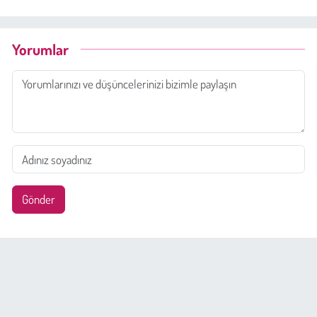
Yorumlar
Gönder