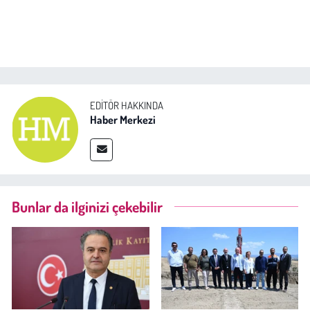
EDITÖR HAKKINDA
Haber Merkezi
Bunlar da ilginizi çekebilir