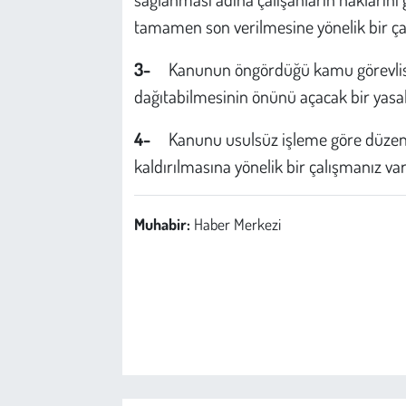
tamamen son verilmesine yönelik bir ç
3-
Kanunun öngördüğü kamu görevlisi 
dağıtabilmesinin önünü açacak bir yasa
4-
Kanunu usulsüz işleme göre düzen
kaldırılmasına yönelik bir çalışmanız va
Muhabir:
Haber Merkezi