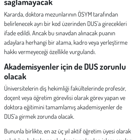
sağlamayacak
Kararda, doktora mezunlarının ÖSYM tarafından
belirlenecek ayrı bir kod üzerinden DUS’a girecekleri
ifade edildi. Ancak bu sınavdan alınacak puanın
adaylara herhangi bir atama, kadro veya yerleştirme
hakkı vermeyeceği özellikle vurgulandı.
Akademisyenler için de DUS zorunlu
olacak
Üniversitelerin diş hekimliği fakültelerinde profesör,
doçent veya öğretim görevlisi olarak görev yapan ve
doktora eğitimini tamamlamış akademisyenler de
DUS’a girmek zorunda olacak.
Bununla birlikte, en az üç yıl aktif öğretim üyesi olarak