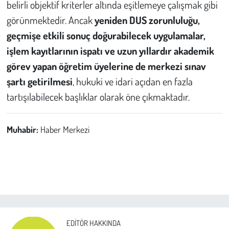
belirli objektif kriterler altında eşitlemeye çalışmak gibi
görünmektedir. Ancak
yeniden DUS zorunluluğu,
geçmişe etkili sonuç doğurabilecek uygulamalar,
işlem kayıtlarının ispatı ve uzun yıllardır akademik
görev yapan öğretim üyelerine de merkezi sınav
şartı getirilmesi
, hukuki ve idari açıdan en fazla
tartışılabilecek başlıklar olarak öne çıkmaktadır.
Muhabir:
Haber Merkezi
EDITÖR HAKKINDA