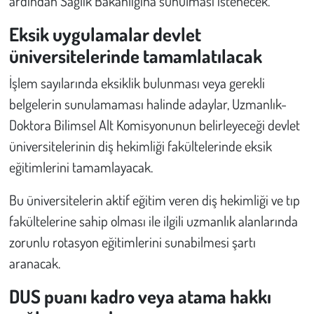
ardından Sağlık Bakanlığına sunulması istenecek.
Eksik uygulamalar devlet
üniversitelerinde tamamlatılacak
İşlem sayılarında eksiklik bulunması veya gerekli
belgelerin sunulamaması halinde adaylar, Uzmanlık-
Doktora Bilimsel Alt Komisyonunun belirleyeceği devlet
üniversitelerinin diş hekimliği fakültelerinde eksik
eğitimlerini tamamlayacak.
Bu üniversitelerin aktif eğitim veren diş hekimliği ve tıp
fakültelerine sahip olması ile ilgili uzmanlık alanlarında
zorunlu rotasyon eğitimlerini sunabilmesi şartı
aranacak.
DUS puanı kadro veya atama hakkı