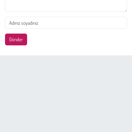
Gönder