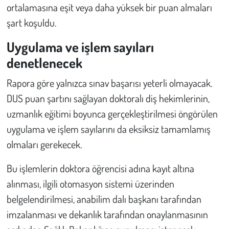
Kent
ortalamasına eşit veya daha yüksek bir puan almaları
şart koşuldu.
Eğlence
Uygulama ve işlem sayıları
denetlenecek
Rapora göre yalnızca sınav başarısı yeterli olmayacak.
DUS puan şartını sağlayan doktoralı diş hekimlerinin,
uzmanlık eğitimi boyunca gerçekleştirilmesi öngörülen
uygulama ve işlem sayılarını da eksiksiz tamamlamış
olmaları gerekecek.
Bu işlemlerin doktora öğrencisi adına kayıt altına
alınması, ilgili otomasyon sistemi üzerinden
belgelendirilmesi, anabilim dalı başkanı tarafından
imzalanması ve dekanlık tarafından onaylanmasının