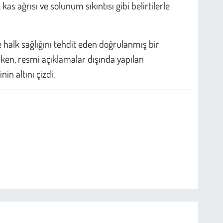
, kas ağrısı ve solunum sıkıntısı gibi belirtilerle
e halk sağlığını tehdit eden doğrulanmış bir
ken, resmi açıklamalar dışında yapılan
in altını çizdi.