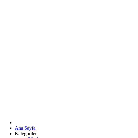
Ana Sayfa
Kategoriler