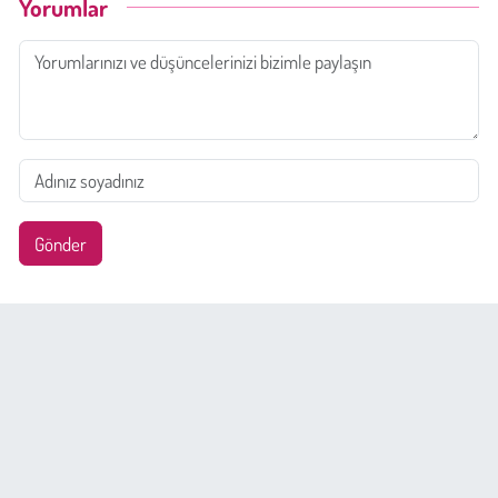
Yorumlar
Gönder