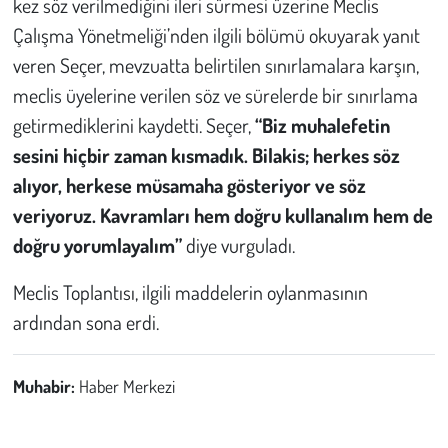
kez söz verilmediğini ileri sürmesi üzerine Meclis
Çalışma Yönetmeliği’nden ilgili bölümü okuyarak yanıt
veren Seçer, mevzuatta belirtilen sınırlamalara karşın,
meclis üyelerine verilen söz ve sürelerde bir sınırlama
getirmediklerini kaydetti. Seçer,
“Biz muhalefetin
sesini hiçbir zaman kısmadık. Bilakis; herkes söz
alıyor, herkese müsamaha gösteriyor ve söz
veriyoruz. Kavramları hem doğru kullanalım hem de
doğru yorumlayalım”
diye vurguladı.
Meclis Toplantısı, ilgili maddelerin oylanmasının
ardından sona erdi.
Muhabir:
Haber Merkezi