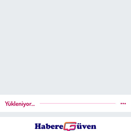
Yükleniyor...