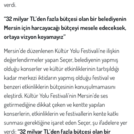
verdi.
“32 milyar TL’den fazla bütçesi olan bir belediyenin
Mersin için harcayacağı bütçeyi mesele edeceksek,
ortaya vizyon koyamayız”
Mersin’de düzenlenen Kültür Yolu Festivali’ne ilişkin
değerlendirmeler yapan Seçer, belediyenin yapmış
olduğu konserler ve kültür etkinliklerinin tartışıldığı
kadar merkezi iktidarın yapmış olduğu festival ve
benzeri etkinliklerin bütçesinin konuşulmamasını
eleştirdi. Kültür Yolu Festivali’nin Mersin’de ses
getirmediğine dikkat çeken ve kentte yapılan
konserlerin, etkinliklerin ve festivallerin kente katkı
sunması gerektiğine işaret eden Seçer, şu ifadelere yer
verdi:
“32 milyar TL’den fazla bütçesi olan bir