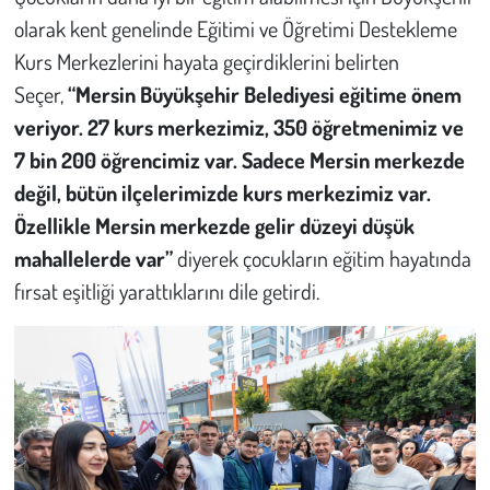
olarak kent genelinde Eğitimi ve Öğretimi Destekleme
Kurs Merkezlerini hayata geçirdiklerini belirten
Seçer,
“Mersin Büyükşehir Belediyesi eğitime önem
veriyor. 27 kurs merkezimiz, 350 öğretmenimiz ve
7 bin 200 öğrencimiz var. Sadece Mersin merkezde
değil, bütün ilçelerimizde kurs merkezimiz var.
Özellikle Mersin merkezde gelir düzeyi düşük
mahallelerde var”
diyerek çocukların eğitim hayatında
fırsat eşitliği yarattıklarını dile getirdi.