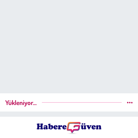
Yükleniyor...