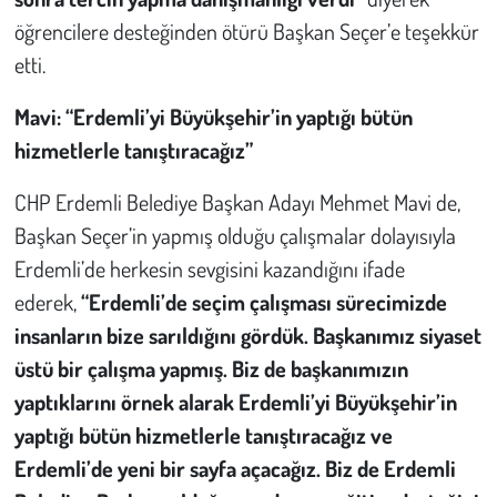
öğrencilere desteğinden ötürü Başkan Seçer’e teşekkür
etti.
Mavi: “Erdemli’yi Büyükşehir’in yaptığı bütün
hizmetlerle tanıştıracağız”
CHP Erdemli Belediye Başkan Adayı Mehmet Mavi de,
Başkan Seçer’in yapmış olduğu çalışmalar dolayısıyla
Erdemli’de herkesin sevgisini kazandığını ifade
ederek,
“Erdemli’de seçim çalışması sürecimizde
insanların bize sarıldığını gördük. Başkanımız siyaset
üstü bir çalışma yapmış. Biz de başkanımızın
yaptıklarını örnek alarak Erdemli’yi Büyükşehir’in
yaptığı bütün hizmetlerle tanıştıracağız ve
Erdemli’de yeni bir sayfa açacağız. Biz de Erdemli