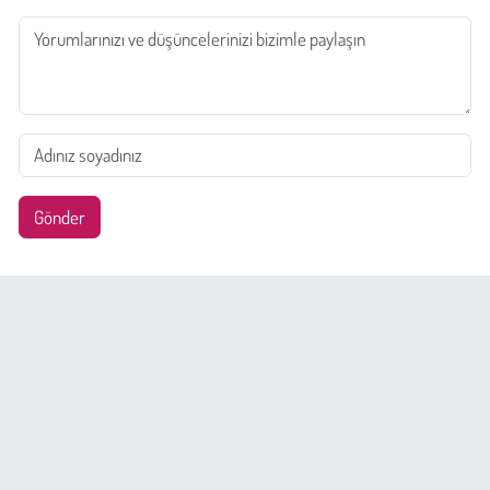
Gönder