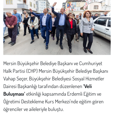
Mersin Büyükşehir Belediye Başkanı ve Cumhuriyet
Halk Partisi (CHP) Mersin Büyükşehir Belediye Başkanı
Vahap Seçer, Büyükşehir Belediyesi Sosyal Hizmetler
Dairesi Başkanlığı tarafından düzenlenen
‘Veli
Buluşması’
etkinliği kapsamında Erdemli Eğitim ve
Öğretimi Destekleme Kurs Merkezi’nde eğitim gören
öğrenciler ve aileleriyle buluştu.