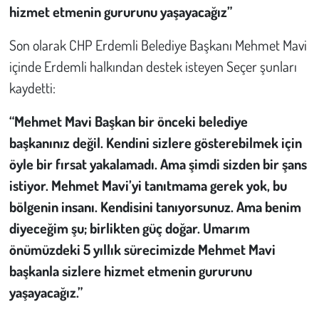
hizmet etmenin gururunu yaşayacağız”
Son olarak CHP Erdemli Belediye Başkanı Mehmet Mavi
içinde Erdemli halkından destek isteyen Seçer şunları
kaydetti:
“Mehmet Mavi Başkan bir önceki belediye
başkanınız değil. Kendini sizlere gösterebilmek için
öyle bir fırsat yakalamadı. Ama şimdi sizden bir şans
istiyor. Mehmet Mavi’yi tanıtmama gerek yok, bu
bölgenin insanı. Kendisini tanıyorsunuz. Ama benim
diyeceğim şu; birlikten güç doğar. Umarım
önümüzdeki 5 yıllık sürecimizde Mehmet Mavi
başkanla sizlere hizmet etmenin gururunu
yaşayacağız.”