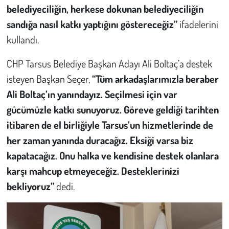
belediyeciliğin, herkese dokunan belediyeciliğin
sandığa nasıl katkı yaptığını göstereceğiz”
ifadelerini
kullandı.
CHP Tarsus Belediye Başkan Adayı Ali Boltaç’a destek
isteyen Başkan Seçer,
“Tüm arkadaşlarımızla beraber
Ali Boltaç’ın yanındayız. Seçilmesi için var
gücümüzle katkı sunuyoruz. Göreve geldiği tarihten
itibaren de el birliğiyle Tarsus’un hizmetlerinde de
her zaman yanında duracağız. Eksiği varsa biz
kapatacağız. Onu halka ve kendisine destek olanlara
karşı mahcup etmeyeceğiz. Desteklerinizi
bekliyoruz”
dedi.