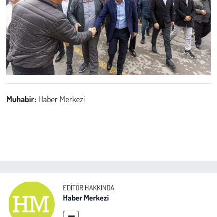
Muhabir:
Haber Merkezi
EDITÖR HAKKINDA
Haber Merkezi