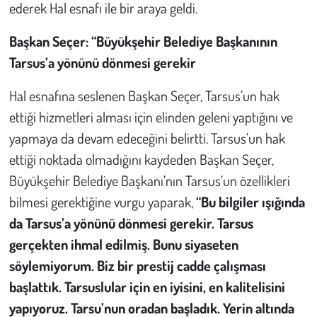
Kent
ederek Hal esnafı ile bir araya geldi.
Başkan Seçer: “Büyükşehir Belediye Başkanının
Eğlence
Tarsus’a yönünü dönmesi gerekir
Hal esnafına seslenen Başkan Seçer, Tarsus’un hak
ettiği hizmetleri alması için elinden geleni yaptığını ve
yapmaya da devam edeceğini belirtti. Tarsus’un hak
ettiği noktada olmadığını kaydeden Başkan Seçer,
Büyükşehir Belediye Başkanı’nın Tarsus’un özellikleri
bilmesi gerektiğine vurgu yaparak,
“Bu bilgiler ışığında
da Tarsus’a yönünü dönmesi gerekir. Tarsus
gerçekten ihmal edilmiş. Bunu siyaseten
söylemiyorum. Biz bir prestij cadde çalışması
başlattık. Tarsuslular için en iyisini, en kalitelisini
yapıyoruz. Tarsu’nun oradan başladık. Yerin altında