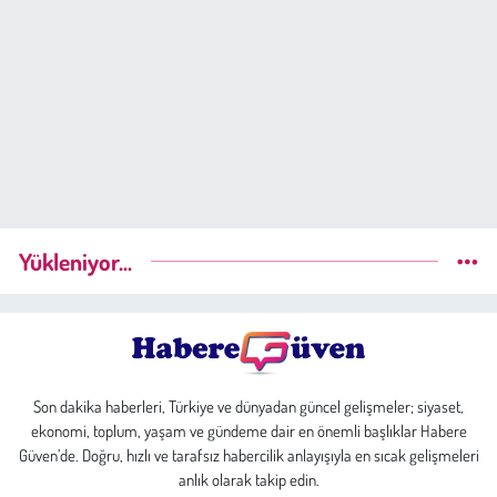
Yükleniyor...
Son dakika haberleri, Türkiye ve dünyadan güncel gelişmeler; siyaset,
ekonomi, toplum, yaşam ve gündeme dair en önemli başlıklar Habere
Güven’de. Doğru, hızlı ve tarafsız habercilik anlayışıyla en sıcak gelişmeleri
anlık olarak takip edin.