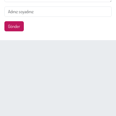
Gönder