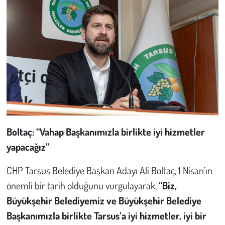
Boltaç: “Vahap Başkanımızla birlikte iyi hizmetler
yapacağız”
CHP Tarsus Belediye Başkan Adayı Ali Boltaç, 1 Nisan’ın
önemli bir tarih olduğunu vurgulayarak,
“Biz,
Büyükşehir Belediyemiz ve Büyükşehir Belediye
Başkanımızla birlikte Tarsus’a iyi hizmetler, iyi bir