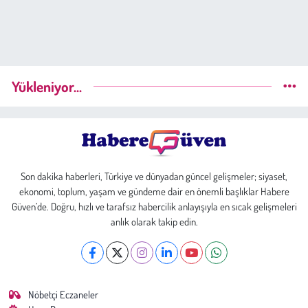
Yükleniyor...
Son dakika haberleri, Türkiye ve dünyadan güncel gelişmeler; siyaset,
ekonomi, toplum, yaşam ve gündeme dair en önemli başlıklar Habere
Güven’de. Doğru, hızlı ve tarafsız habercilik anlayışıyla en sıcak gelişmeleri
anlık olarak takip edin.
Nöbetçi Eczaneler