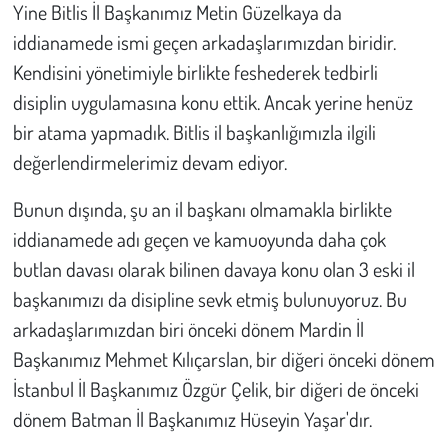
Yine Bitlis İl Başkanımız Metin Güzelkaya da
iddianamede ismi geçen arkadaşlarımızdan biridir.
Kendisini yönetimiyle birlikte feshederek tedbirli
disiplin uygulamasına konu ettik. Ancak yerine henüz
bir atama yapmadık. Bitlis il başkanlığımızla ilgili
değerlendirmelerimiz devam ediyor.
Bunun dışında, şu an il başkanı olmamakla birlikte
iddianamede adı geçen ve kamuoyunda daha çok
butlan davası olarak bilinen davaya konu olan 3 eski il
başkanımızı da disipline sevk etmiş bulunuyoruz. Bu
arkadaşlarımızdan biri önceki dönem Mardin İl
Başkanımız Mehmet Kılıçarslan, bir diğeri önceki dönem
İstanbul İl Başkanımız Özgür Çelik, bir diğeri de önceki
dönem Batman İl Başkanımız Hüseyin Yaşar'dır.