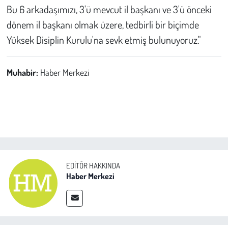
Bu 6 arkadaşımızı, 3'ü mevcut il başkanı ve 3'ü önceki
dönem il başkanı olmak üzere, tedbirli bir biçimde
Yüksek Disiplin Kurulu'na sevk etmiş bulunuyoruz."
Muhabir:
Haber Merkezi
EDITÖR HAKKINDA
Haber Merkezi