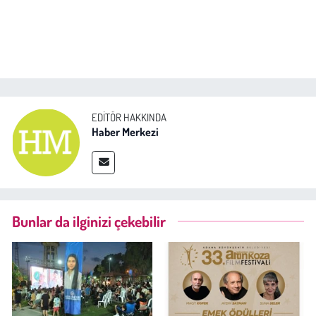
EDITÖR HAKKINDA
Haber Merkezi
Bunlar da ilginizi çekebilir