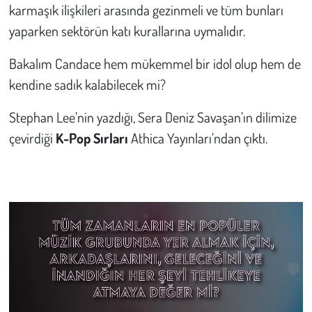
karmaşık ilişkileri arasında gezinmeli ve tüm bunları
yaparken sektörün katı kurallarına uymalıdır.
Bakalım Candace hem mükemmel bir idol olup hem de
kendine sadık kalabilecek mi?
Stephan Lee’nin yazdığı, Sera Deniz Savaşan’ın dilimize
çevirdiği
K-Pop Sırları
Athica Yayınları’ndan çıktı.