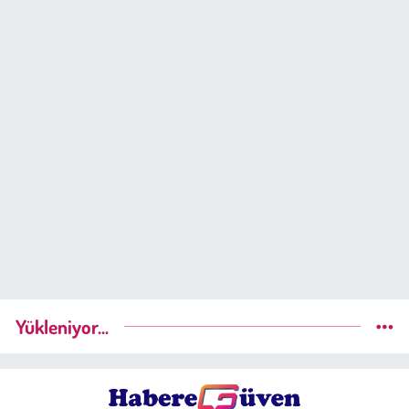
Yükleniyor...