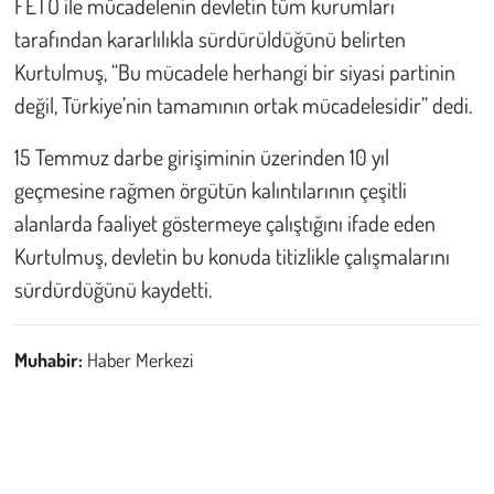
FETÖ ile mücadelenin devletin tüm kurumları
tarafından kararlılıkla sürdürüldüğünü belirten
Kurtulmuş, “Bu mücadele herhangi bir siyasi partinin
değil, Türkiye’nin tamamının ortak mücadelesidir” dedi.
15 Temmuz darbe girişiminin üzerinden 10 yıl
geçmesine rağmen örgütün kalıntılarının çeşitli
alanlarda faaliyet göstermeye çalıştığını ifade eden
Kurtulmuş, devletin bu konuda titizlikle çalışmalarını
sürdürdüğünü kaydetti.
Muhabir:
Haber Merkezi