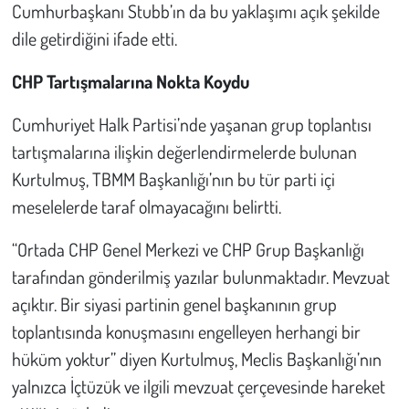
Cumhurbaşkanı Stubb’ın da bu yaklaşımı açık şekilde
dile getirdiğini ifade etti.
CHP Tartışmalarına Nokta Koydu
Cumhuriyet Halk Partisi’nde yaşanan grup toplantısı
tartışmalarına ilişkin değerlendirmelerde bulunan
Kurtulmuş, TBMM Başkanlığı’nın bu tür parti içi
meselelerde taraf olmayacağını belirtti.
“Ortada CHP Genel Merkezi ve CHP Grup Başkanlığı
tarafından gönderilmiş yazılar bulunmaktadır. Mevzuat
açıktır. Bir siyasi partinin genel başkanının grup
toplantısında konuşmasını engelleyen herhangi bir
hüküm yoktur” diyen Kurtulmuş, Meclis Başkanlığı’nın
yalnızca İçtüzük ve ilgili mevzuat çerçevesinde hareket