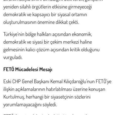
yeniden silahlı örgütlerin etkisine girmeyeceği
demokratik ve kapsayıcı bir siyasal ortamın
oluşturulmasının önemine dikkat çekti.
Türkiye’nin bölge halkları açısından ekonomik,
demokratik ve siyasi bir çekim merkezi haline
gelmesinin kalıcı çözüm açısından kritik olduğunu
vurguladı.
FETÖ Mücadelesi Mesajı
Eski CHP Genel Başkanı Kemal Kılıçdaroğlu’nun FETÖ’ye
ilişkin açıklamalarının hatırlatılması üzerine konuşan
Kurtulmuş, herhangi bir siyasetçinin sözlerini
yorumlamayacağını söyledi.