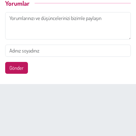
Yorumlar
Gönder