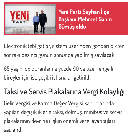
Yeni Parti Seyhan İlçe
Başkanı Mehmet Şahin
Gümüş oldu
Elektronik tebligatlar, sistem üzerinden gönderildikten
sonraki beşinci günün sonunda yapılmış sayılacak.
65 yaşını dolduranlar ile yüzde 90 ve üzeri engelli
bireyler için ise çeşitli istisnalar getirildi.
Taksi ve Servis Plakalarına Vergi Kolaylığı
Gelir Vergisi ve Katma Değer Vergisi kanunlarında
yapılan değişikliklerle taksi, dolmuş, minibüs ve servis
plakalarının devrine ilişkin önemli vergi avantajları
sağlandı.