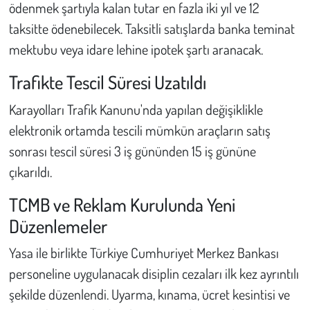
ödenmek şartıyla kalan tutar en fazla iki yıl ve 12
taksitte ödenebilecek. Taksitli satışlarda banka teminat
mektubu veya idare lehine ipotek şartı aranacak.
Trafikte Tescil Süresi Uzatıldı
Karayolları Trafik Kanunu'nda yapılan değişiklikle
elektronik ortamda tescili mümkün araçların satış
sonrası tescil süresi 3 iş gününden 15 iş gününe
çıkarıldı.
TCMB ve Reklam Kurulunda Yeni
Düzenlemeler
Yasa ile birlikte Türkiye Cumhuriyet Merkez Bankası
personeline uygulanacak disiplin cezaları ilk kez ayrıntılı
şekilde düzenlendi. Uyarma, kınama, ücret kesintisi ve