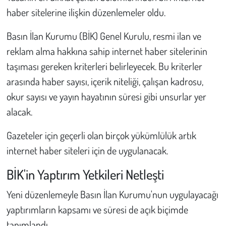
haber sitelerine ilişkin düzenlemeler oldu.
Basın İlan Kurumu (BİK) Genel Kurulu, resmi ilan ve
reklam alma hakkına sahip internet haber sitelerinin
taşıması gereken kriterleri belirleyecek. Bu kriterler
arasında haber sayısı, içerik niteliği, çalışan kadrosu,
okur sayısı ve yayın hayatının süresi gibi unsurlar yer
alacak.
Gazeteler için geçerli olan birçok yükümlülük artık
internet haber siteleri için de uygulanacak.
BİK'in Yaptırım Yetkileri Netleşti
Yeni düzenlemeyle Basın İlan Kurumu'nun uygulayacağı
yaptırımların kapsamı ve süresi de açık biçimde
tanımlandı.