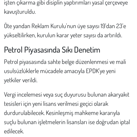
işten çıkarma gibi disiplin yaptırımları yasal çerçeveye
kavuşturuldu.
Öte yandan Reklam Kurulu'nun üye sayısı 19'dan 23'e
yükseltilirken, kurulun karar yeter sayısı da artırıldı.
Petrol Piyasasında Sıkı Denetim
Petrol piyasasında sahte belge düzenlenmesi ve mali
usulsüzlüklerle mücadele amacıyla EPDK'ye yeni
yetkiler verildi.
Vergi incelemesi veya suç duyurusu bulunan akaryakıt
tesisleri için yeni lisans verilmesi geçici olarak
durdurulabilecek. Kesinleşmiş mahkeme kararıyla
suçlu bulunan işletmelerin lisansları ise doğrudan iptal
edilecek.