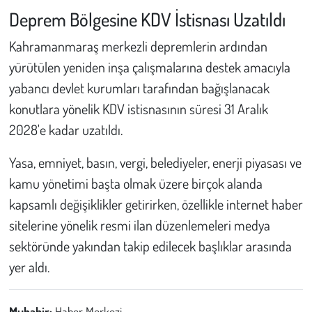
Deprem Bölgesine KDV İstisnası Uzatıldı
Kahramanmaraş merkezli depremlerin ardından
yürütülen yeniden inşa çalışmalarına destek amacıyla
yabancı devlet kurumları tarafından bağışlanacak
konutlara yönelik KDV istisnasının süresi 31 Aralık
2028'e kadar uzatıldı.
Yasa, emniyet, basın, vergi, belediyeler, enerji piyasası ve
kamu yönetimi başta olmak üzere birçok alanda
kapsamlı değişiklikler getirirken, özellikle internet haber
sitelerine yönelik resmi ilan düzenlemeleri medya
sektöründe yakından takip edilecek başlıklar arasında
yer aldı.
Muhabir:
Haber Merkezi