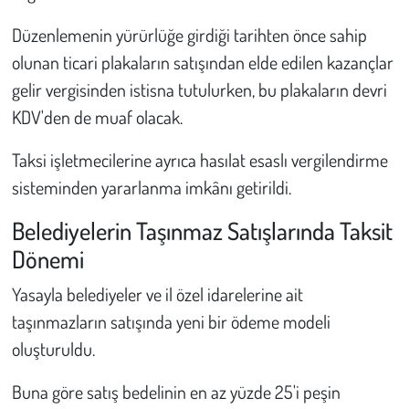
Düzenlemenin yürürlüğe girdiği tarihten önce sahip
olunan ticari plakaların satışından elde edilen kazançlar
gelir vergisinden istisna tutulurken, bu plakaların devri
KDV'den de muaf olacak.
Taksi işletmecilerine ayrıca hasılat esaslı vergilendirme
sisteminden yararlanma imkânı getirildi.
Belediyelerin Taşınmaz Satışlarında Taksit
Dönemi
Yasayla belediyeler ve il özel idarelerine ait
taşınmazların satışında yeni bir ödeme modeli
oluşturuldu.
Buna göre satış bedelinin en az yüzde 25'i peşin