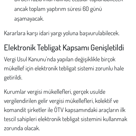
ancak toplam yaptırım süresi 60 günü
aşamayacak.
Kararlara karşı idari yargı yoluna başvurulabilecek.
Elektronik Tebligat Kapsamı Genişletildi
Vergi Usul Kanunu'nda yapılan değişiklikle birçok
mükellef için elektronik tebligat sistemi zorunlu hale
getirildi.
Kurumlar vergisi mükellefleri, gerçek usulde
vergilendirilen gelir vergisi mükellefleri, kolektif ve
komandit şirketler ile ÖTV kapsamındaki araçların ilk
tescil sahipleri elektronik tebligat sistemini kullanmak
zorunda olacak.