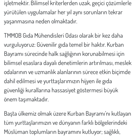
işletmektir. Bilimsel kriterlerden uzak, geçici çözümlerle
yürütülen uygulamalar her yıl aynı sorunların tekrar
yaşanmasına neden olmaktadır.
TMMOB Gıda Mühendisleri Odası olarak bir kez daha
vurguluyoruz: Güvenilir gıda temel bir haktır. Kurban
Bayramı sürecinde halk sağlığının korunabilmesi için
bilimsel esaslara dayalı denetimlerin artırılması, meslek
odalarının ve uzmanlık alanlarının sürece etkin biçimde
dahil edilmesi ve yurttaşlarımızın hijyen ile gıda
güvenliği kurallarına hassasiyet göstermesi büyük
önem taşımaktadır.
Başta ülkemiz olmak üzere Kurban Bayramı’nı kutlayan
tüm yurttaşlarımızın ve dünyanın farklı bölgelerindeki
Müslüman toplumların bayramını kutluyor; sağlıklı,