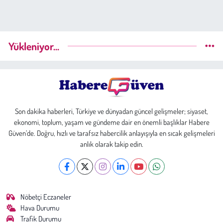
Yükleniyor...
Son dakika haberleri, Türkiye ve dünyadan güncel gelişmeler; siyaset,
ekonomi, toplum, yaşam ve gündeme dair en önemli başlıklar Habere
Güven’de. Doğru, hızlı ve tarafsız habercilik anlayışıyla en sıcak gelişmeleri
anlık olarak takip edin.
Nöbetçi Eczaneler
Hava Durumu
Trafik Durumu