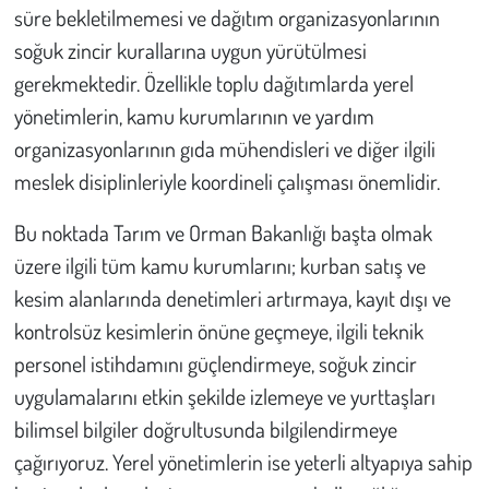
süre bekletilmemesi ve dağıtım organizasyonlarının
soğuk zincir kurallarına uygun yürütülmesi
gerekmektedir. Özellikle toplu dağıtımlarda yerel
yönetimlerin, kamu kurumlarının ve yardım
organizasyonlarının gıda mühendisleri ve diğer ilgili
meslek disiplinleriyle koordineli çalışması önemlidir.
Bu noktada Tarım ve Orman Bakanlığı başta olmak
üzere ilgili tüm kamu kurumlarını; kurban satış ve
kesim alanlarında denetimleri artırmaya, kayıt dışı ve
kontrolsüz kesimlerin önüne geçmeye, ilgili teknik
personel istihdamını güçlendirmeye, soğuk zincir
uygulamalarını etkin şekilde izlemeye ve yurttaşları
bilimsel bilgiler doğrultusunda bilgilendirmeye
çağırıyoruz. Yerel yönetimlerin ise yeterli altyapıya sahip