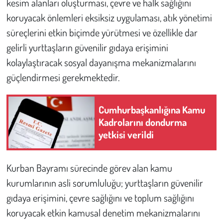
kesim alanları oluşturması, çevre ve halk sağlığını
koruyacak önlemleri eksiksiz uygulaması, atık yönetimi
süreçlerini etkin biçimde yürütmesi ve özellikle dar
gelirli yurttaşların güvenilir gıdaya erişimini
kolaylaştıracak sosyal dayanışma mekanizmalarını
güçlendirmesi gerekmektedir.
Cumhurbaşkanlığına Kamu
Kadrolarını dondurma
yetkisi verildi
Kurban Bayramı sürecinde görev alan kamu
kurumlarının asli sorumluluğu; yurttaşların güvenilir
gıdaya erişimini, çevre sağlığını ve toplum sağlığını
koruyacak etkin kamusal denetim mekanizmalarını