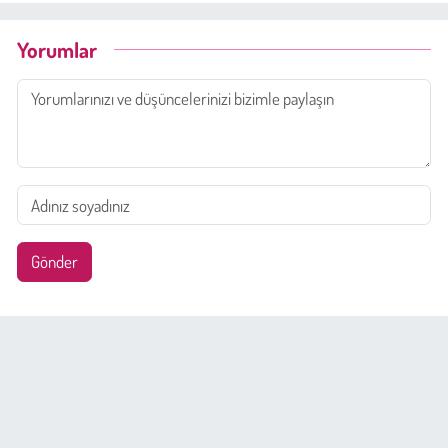
Yorumlar
Gönder