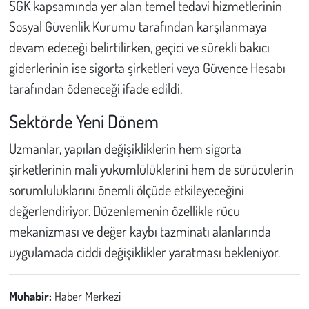
SGK kapsamında yer alan temel tedavi hizmetlerinin
Sosyal Güvenlik Kurumu tarafından karşılanmaya
devam edeceği belirtilirken, geçici ve sürekli bakıcı
giderlerinin ise sigorta şirketleri veya Güvence Hesabı
tarafından ödeneceği ifade edildi.
Sektörde Yeni Dönem
Uzmanlar, yapılan değişikliklerin hem sigorta
şirketlerinin mali yükümlülüklerini hem de sürücülerin
sorumluluklarını önemli ölçüde etkileyeceğini
değerlendiriyor. Düzenlemenin özellikle rücu
mekanizması ve değer kaybı tazminatı alanlarında
uygulamada ciddi değişiklikler yaratması bekleniyor.
Muhabir:
Haber Merkezi