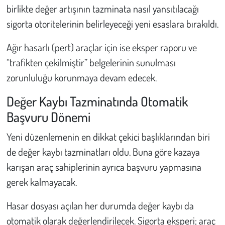
birlikte değer artışının tazminata nasıl yansıtılacağı
sigorta otoritelerinin belirleyeceği yeni esaslara bırakıldı.
Ağır hasarlı (pert) araçlar için ise eksper raporu ve
“trafikten çekilmiştir” belgelerinin sunulması
zorunluluğu korunmaya devam edecek.
Değer Kaybı Tazminatında Otomatik
Başvuru Dönemi
Yeni düzenlemenin en dikkat çekici başlıklarından biri
de değer kaybı tazminatları oldu. Buna göre kazaya
karışan araç sahiplerinin ayrıca başvuru yapmasına
gerek kalmayacak.
Hasar dosyası açılan her durumda değer kaybı da
otomatik olarak değerlendirilecek. Sigorta eksperi; araç