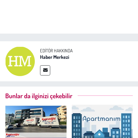
EDITÖR HAKKINDA
Haber Merkezi
Bunlar da ilginizi çekebilir