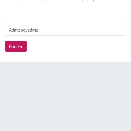
Gönder