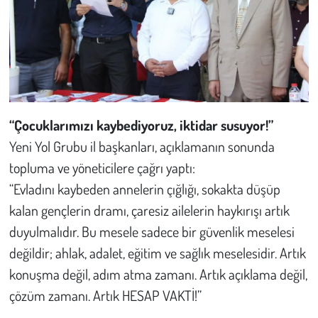
“Çocuklarımızı kaybediyoruz, iktidar susuyor!”
Yeni Yol Grubu il başkanları, açıklamanın sonunda
topluma ve yöneticilere çağrı yaptı:
“Evladını kaybeden annelerin çığlığı, sokakta düşüp
kalan gençlerin dramı, çaresiz ailelerin haykırışı artık
duyulmalıdır. Bu mesele sadece bir güvenlik meselesi
değildir; ahlak, adalet, eğitim ve sağlık meselesidir. Artık
konuşma değil, adım atma zamanı. Artık açıklama değil,
çözüm zamanı. Artık
HESAP VAKTİ!
”