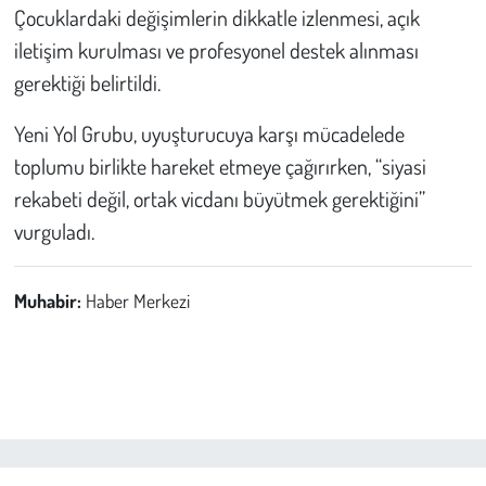
Çocuklardaki değişimlerin dikkatle izlenmesi, açık
iletişim kurulması ve profesyonel destek alınması
gerektiği belirtildi.
Yeni Yol Grubu, uyuşturucuya karşı mücadelede
toplumu birlikte hareket etmeye çağırırken, “siyasi
rekabeti değil, ortak vicdanı büyütmek gerektiğini”
vurguladı.
Muhabir:
Haber Merkezi