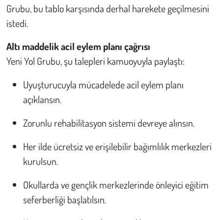
Grubu, bu tablo karşısında derhal harekete geçilmesini
istedi.
Altı maddelik acil eylem planı çağrısı
Yeni Yol Grubu, şu talepleri kamuoyuyla paylaştı:
Uyuşturucuyla mücadelede acil eylem planı
açıklansın.
Zorunlu rehabilitasyon sistemi devreye alınsın.
Her ilde ücretsiz ve erişilebilir bağımlılık merkezleri
kurulsun.
Okullarda ve gençlik merkezlerinde önleyici eğitim
seferberliği başlatılsın.