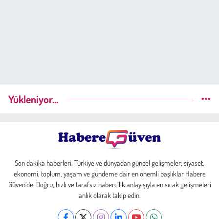
Yükleniyor...
Son dakika haberleri, Türkiye ve dünyadan güncel gelişmeler; siyaset,
ekonomi, toplum, yaşam ve gündeme dair en önemli başlıklar Habere
Güven’de. Doğru, hızlı ve tarafsız habercilik anlayışıyla en sıcak gelişmeleri
anlık olarak takip edin.