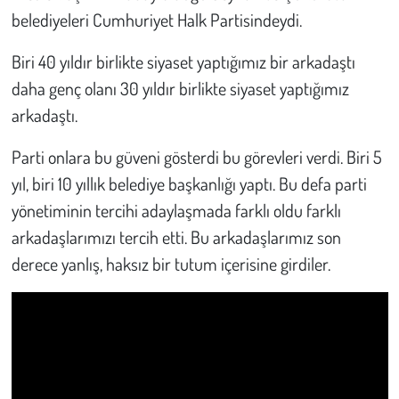
belediyeleri Cumhuriyet Halk Partisindeydi.
Biri 40 yıldır birlikte siyaset yaptığımız bir arkadaştı
daha genç olanı 30 yıldır birlikte siyaset yaptığımız
arkadaştı.
Parti onlara bu güveni gösterdi bu görevleri verdi. Biri 5
yıl, biri 10 yıllık belediye başkanlığı yaptı. Bu defa parti
yönetiminin tercihi adaylaşmada farklı oldu farklı
arkadaşlarımızı tercih etti. Bu arkadaşlarımız son
derece yanlış, haksız bir tutum içerisine girdiler.