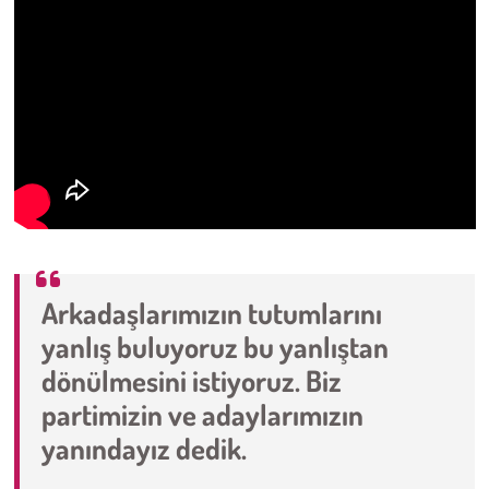
Arkadaşlarımızın tutumlarını
yanlış buluyoruz bu yanlıştan
dönülmesini istiyoruz. Biz
partimizin ve adaylarımızın
yanındayız dedik.