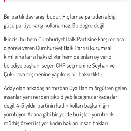
Bir partili davranışı budur. Hiç kimse partiden aldığı
gücü partiye karşı kullanamaz. Bu doğru değil.
İkincisi bu hem Cumhuriyet Halk Partisine karşı onlara
o görevi veren Cumhuriyet Halk Partisi kurumsal
kimliğine karşı haksızlıktır hem de onları oy verip
belediye başkanı seçen CHP seçmenine Seyhan ve
Çukurova seçmenine yapılmış bir haksızlıktır.
Aday olan arkadaşlarımızdan Oya Hanım örgütten gelen
insanlar yani nerden çıktı diyebileceğiniz arkadaşlar
değil. 4-5 yıldır partinin kadın kolları başkanlığını
yürütüyor. Adana gibi bir yerde bu işleri yürütmek
müthiş özveri istiyor kadın hakları insan hakları