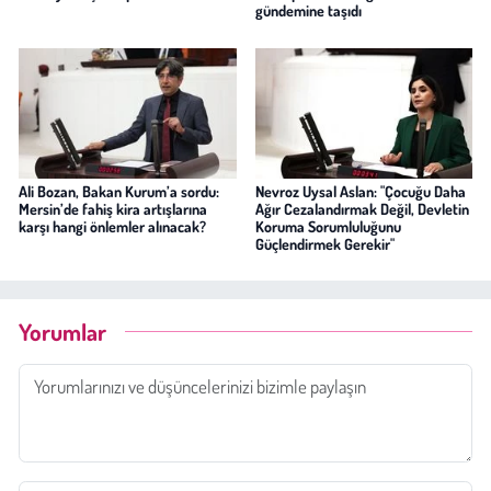
gündemine taşıdı
Ali Bozan, Bakan Kurum’a sordu:
Nevroz Uysal Aslan: "Çocuğu Daha
Mersin’de fahiş kira artışlarına
Ağır Cezalandırmak Değil, Devletin
karşı hangi önlemler alınacak?
Koruma Sorumluluğunu
Güçlendirmek Gerekir"
Yorumlar