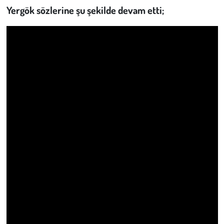
Yergök sözlerine şu şekilde devam etti;