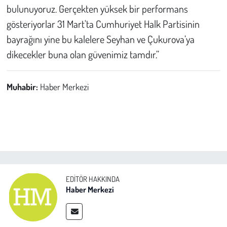
bulunuyoruz. Gerçekten yüksek bir performans
gösteriyorlar 31 Mart'ta Cumhuriyet Halk Partisinin
bayrağını yine bu kalelere Seyhan ve Çukurova’ya
dikecekler buna olan güvenimiz tamdır.”
Muhabir:
Haber Merkezi
EDITÖR HAKKINDA
Haber Merkezi