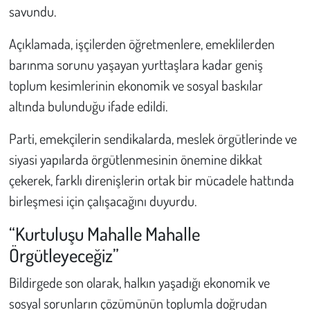
savundu.
Açıklamada, işçilerden öğretmenlere, emeklilerden
barınma sorunu yaşayan yurttaşlara kadar geniş
toplum kesimlerinin ekonomik ve sosyal baskılar
altında bulunduğu ifade edildi.
Parti, emekçilerin sendikalarda, meslek örgütlerinde ve
siyasi yapılarda örgütlenmesinin önemine dikkat
çekerek, farklı direnişlerin ortak bir mücadele hattında
birleşmesi için çalışacağını duyurdu.
“Kurtuluşu Mahalle Mahalle
Örgütleyeceğiz”
Bildirgede son olarak, halkın yaşadığı ekonomik ve
sosyal sorunların çözümünün toplumla doğrudan