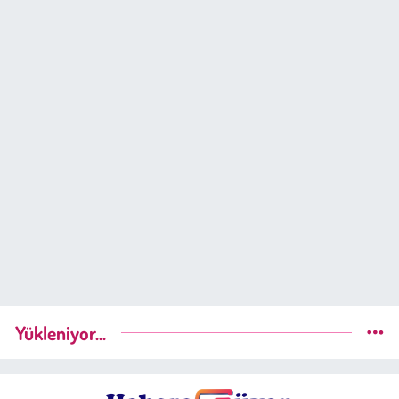
Yükleniyor...