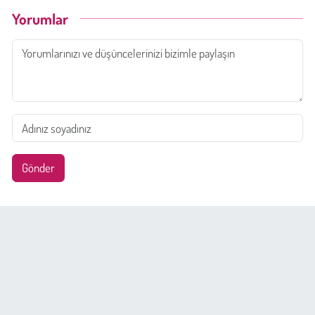
Yorumlar
Gönder