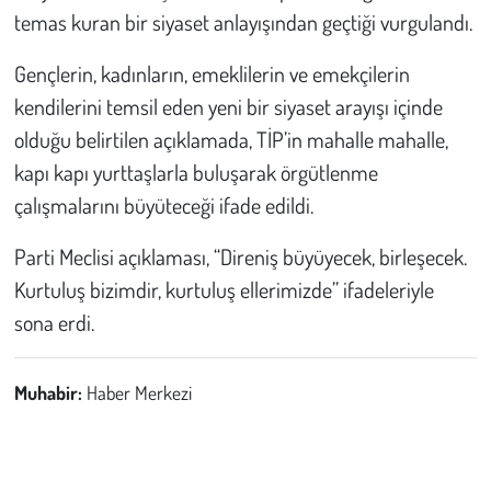
temas kuran bir siyaset anlayışından geçtiği vurgulandı.
Gençlerin, kadınların, emeklilerin ve emekçilerin
kendilerini temsil eden yeni bir siyaset arayışı içinde
olduğu belirtilen açıklamada, TİP’in mahalle mahalle,
kapı kapı yurttaşlarla buluşarak örgütlenme
çalışmalarını büyüteceği ifade edildi.
Parti Meclisi açıklaması, “Direniş büyüyecek, birleşecek.
Kurtuluş bizimdir, kurtuluş ellerimizde” ifadeleriyle
sona erdi.
Muhabir:
Haber Merkezi