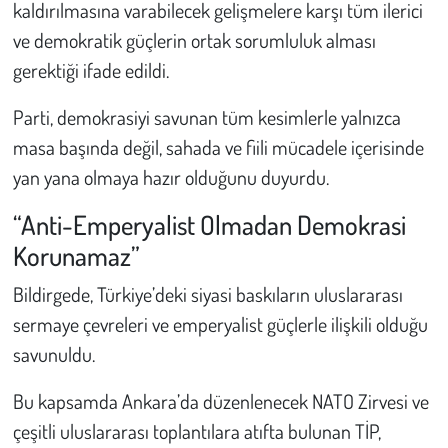
Kent
kaldırılmasına varabilecek gelişmelere karşı tüm ilerici
ve demokratik güçlerin ortak sorumluluk alması
Eğlence
gerektiği ifade edildi.
Parti, demokrasiyi savunan tüm kesimlerle yalnızca
masa başında değil, sahada ve fiili mücadele içerisinde
yan yana olmaya hazır olduğunu duyurdu.
“Anti-Emperyalist Olmadan Demokrasi
Korunamaz”
Bildirgede, Türkiye’deki siyasi baskıların uluslararası
sermaye çevreleri ve emperyalist güçlerle ilişkili olduğu
savunuldu.
Bu kapsamda Ankara’da düzenlenecek NATO Zirvesi ve
çeşitli uluslararası toplantılara atıfta bulunan TİP,