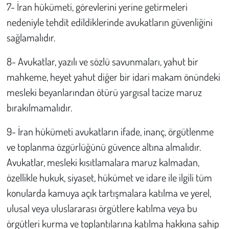
7- İran hükümeti, görevlerini yerine getirmeleri
nedeniyle tehdit edildiklerinde avukatların güvenliğini
sağlamalıdır.
8- Avukatlar, yazılı ve sözlü savunmaları, yahut bir
mahkeme, heyet yahut diğer bir idari makam önündeki
mesleki beyanlarından ötürü yargısal tacize maruz
bırakılmamalıdır.
9- İran hükümeti avukatların ifade, inanç, örgütlenme
ve toplanma özgürlüğünü güvence altına almalıdır.
Avukatlar, mesleki kısıtlamalara maruz kalmadan,
özellikle hukuk, siyaset, hükümet ve idare ile ilgili tüm
konularda kamuya açık tartışmalara katılma ve yerel,
ulusal veya uluslararası örgütlere katılma veya bu
örgütleri kurma ve toplantılarına katılma hakkına sahip