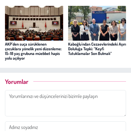
AKP'den suça sürüklenen
Kaboğlu'ndan Cezaevlerindeki Aşırı
çocuklara yönelik yeni düzenleme:
Doluluğa Tepki: “Keyfi
15-18 yaş grubuna müebbet hapis
Tutuklamalar Son Bulmalı”
yolu açılıyor
Yorumlar