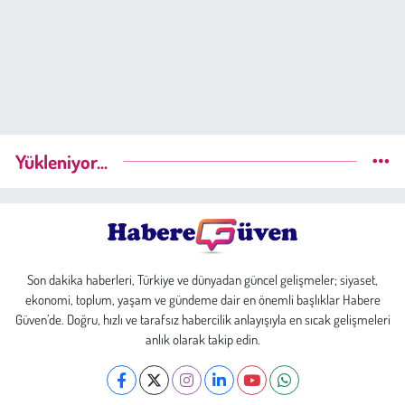
Yükleniyor...
Son dakika haberleri, Türkiye ve dünyadan güncel gelişmeler; siyaset,
ekonomi, toplum, yaşam ve gündeme dair en önemli başlıklar Habere
Güven’de. Doğru, hızlı ve tarafsız habercilik anlayışıyla en sıcak gelişmeleri
anlık olarak takip edin.