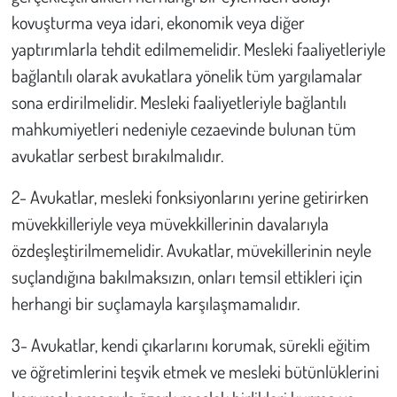
kovuşturma veya idari, ekonomik veya diğer
yaptırımlarla tehdit edilmemelidir. Mesleki faaliyetleriyle
bağlantılı olarak avukatlara yönelik tüm yargılamalar
sona erdirilmelidir. Mesleki faaliyetleriyle bağlantılı
mahkumiyetleri nedeniyle cezaevinde bulunan tüm
avukatlar serbest bırakılmalıdır.
2- Avukatlar, mesleki fonksiyonlarını yerine getirirken
müvekkilleriyle veya müvekkillerinin davalarıyla
özdeşleştirilmemelidir. Avukatlar, müvekillerinin neyle
suçlandığına bakılmaksızın, onları temsil ettikleri için
herhangi bir suçlamayla karşılaşmamalıdır.
3- Avukatlar, kendi çıkarlarını korumak, sürekli eğitim
ve öğretimlerini teşvik etmek ve mesleki bütünlüklerini