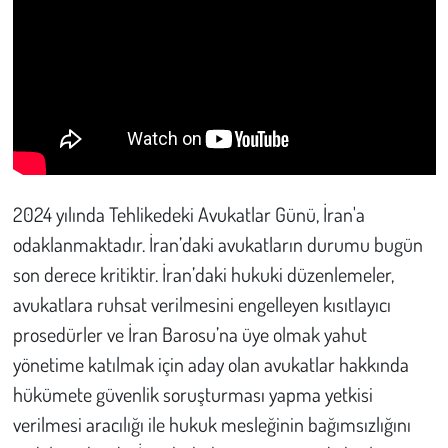
2024 yılında Tehlikedeki Avukatlar Günü, İran'a
odaklanmaktadır. İran’daki avukatların durumu bugün
son derece kritiktir. İran’daki hukuki düzenlemeler,
avukatlara ruhsat verilmesini engelleyen kısıtlayıcı
prosedürler ve İran Barosu’na üye olmak yahut
yönetime katılmak için aday olan avukatlar hakkında
hükümete güvenlik soruşturması yapma yetkisi
verilmesi aracılığı ile hukuk mesleğinin bağımsızlığını