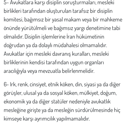
5- Avukatlara karşı disiplin soruşturmaları, mesleki
birlikleri tarafından oluşturulan tarafsız bir disiplin
komitesi, bağımsız bir yasal makam veya bir mahkeme
önünde yürütülmeli ve bağımsız yargı denetimine tabi
olmalıdır. Disiplin işlemlerine İran hükümetinin
doğrudan ya da dolaylı müdahalesi olmamalıdır.
Avukatlar için mesleki davranış kuralları, mesleki
birliklerinin kendisi tarafından uygun organları
aracılığıyla veya mevzuatla belirlenmelidir.
6- Irk, renk, cinsiyet, etnik köken, din, siyasi ya da diğer
görüşler, ulusal ya da sosyal köken, mülkiyet, doğum,
ekonomik ya da diğer statüler nedeniyle avukatlık
mesleğine girişte ya da mesleğin sürdürülmesinde hiç
kimseye karşı ayrımcılık yapılmamalıdır.