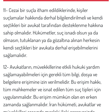
11- Cezai bir suçla itham edildiklerinde, kişiler
suçlamalar hakkında derhal bilgilendirilmeli ve kendi
seçtikleri bir avukat tarafından desteklenme hakkına
sahip olmalıdır. Hükümetler, suç isnadı olsun ya da
olmasın, tutuklanan ya da gözaltına alınan herkesin
kendi seçtikleri bir avukata derhal erişebilmelerini
sağlamalıdır.
12- Avukatların, müvekkillerine etkili hukuki yardım
sağlamayabilmeleri için gerekli tüm bilgi, dosya ve
belgelere erişimine izin verilmelidir. Bu erişim hakkı,
tüm mahkemeler ve isnat edilen tüm suç tipleri için
uygulanmalıdır. Bu erişim mümkün olan en erken
zamanda sağlanmalıdır. İran hükümeti, avukatlar ve
müvekkilleri arasında mesleki ilişki çerçevesinde