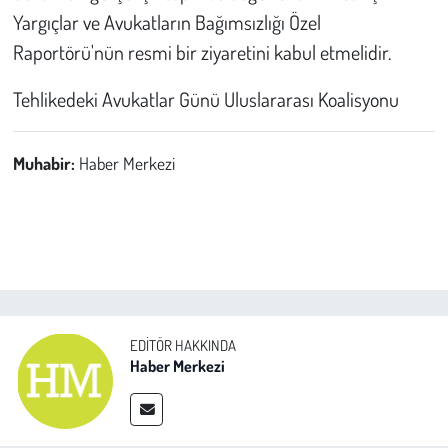
Yargıçlar ve Avukatların Bağımsızlığı Özel
Raportörü'nün resmi bir ziyaretini kabul etmelidir.
Tehlikedeki Avukatlar Günü Uluslararası Koalisyonu
Muhabir:
Haber Merkezi
EDITÖR HAKKINDA
Haber Merkezi