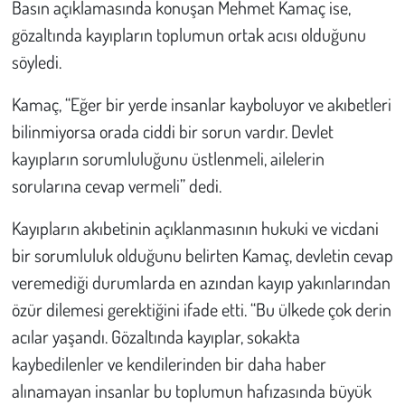
Basın açıklamasında konuşan Mehmet Kamaç ise,
gözaltında kayıpların toplumun ortak acısı olduğunu
söyledi.
Kamaç, “Eğer bir yerde insanlar kayboluyor ve akıbetleri
bilinmiyorsa orada ciddi bir sorun vardır. Devlet
kayıpların sorumluluğunu üstlenmeli, ailelerin
sorularına cevap vermeli” dedi.
Kayıpların akıbetinin açıklanmasının hukuki ve vicdani
bir sorumluluk olduğunu belirten Kamaç, devletin cevap
veremediği durumlarda en azından kayıp yakınlarından
özür dilemesi gerektiğini ifade etti. “Bu ülkede çok derin
acılar yaşandı. Gözaltında kayıplar, sokakta
kaybedilenler ve kendilerinden bir daha haber
alınamayan insanlar bu toplumun hafızasında büyük