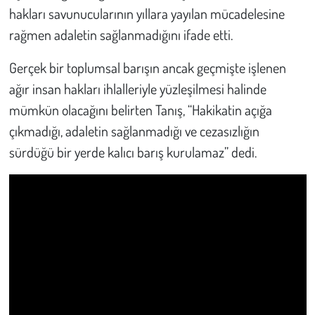
hakları savunucularının yıllara yayılan mücadelesine
rağmen adaletin sağlanmadığını ifade etti.
Gerçek bir toplumsal barışın ancak geçmişte işlenen
ağır insan hakları ihlalleriyle yüzleşilmesi halinde
mümkün olacağını belirten Tanış, “Hakikatin açığa
çıkmadığı, adaletin sağlanmadığı ve cezasızlığın
sürdüğü bir yerde kalıcı barış kurulamaz” dedi.