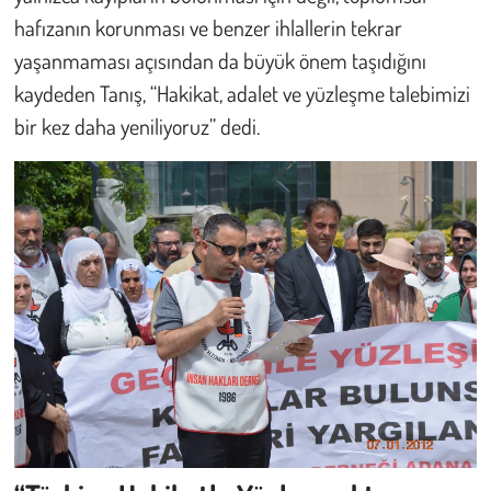
hafızanın korunması ve benzer ihlallerin tekrar
yaşanmaması açısından da büyük önem taşıdığını
kaydeden Tanış, “Hakikat, adalet ve yüzleşme talebimizi
bir kez daha yeniliyoruz” dedi.