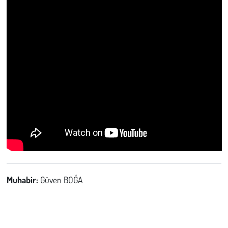
Muhabir:
Güven BOĞA