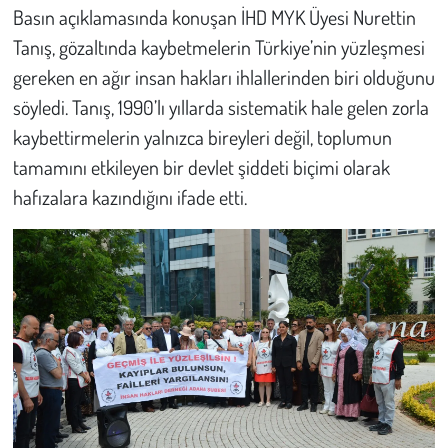
Basın açıklamasında konuşan İHD MYK Üyesi Nurettin
Tanış, gözaltında kaybetmelerin Türkiye’nin yüzleşmesi
gereken en ağır insan hakları ihlallerinden biri olduğunu
söyledi. Tanış, 1990’lı yıllarda sistematik hale gelen zorla
kaybettirmelerin yalnızca bireyleri değil, toplumun
tamamını etkileyen bir devlet şiddeti biçimi olarak
hafızalara kazındığını ifade etti.