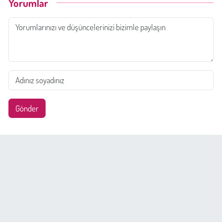
Yorumlar
Gönder