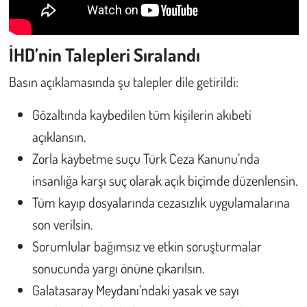
İHD’nin Talepleri Sıralandı
Basın açıklamasında şu talepler dile getirildi:
Gözaltında kaybedilen tüm kişilerin akıbeti
açıklansın.
Zorla kaybetme suçu Türk Ceza Kanunu’nda
insanlığa karşı suç olarak açık biçimde düzenlensin.
Tüm kayıp dosyalarında cezasızlık uygulamalarına
son verilsin.
Sorumlular bağımsız ve etkin soruşturmalar
sonucunda yargı önüne çıkarılsın.
Galatasaray Meydanı’ndaki yasak ve sayı