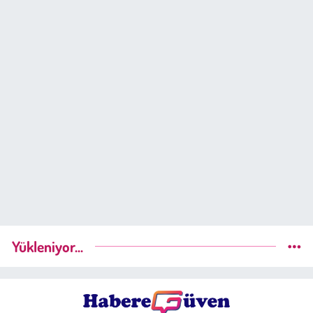
Yükleniyor...