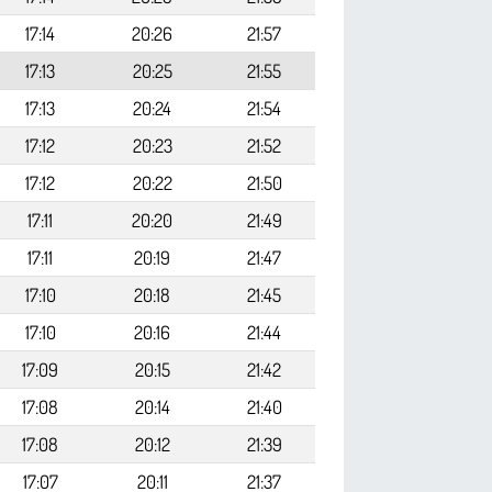
17:14
20:26
21:57
17:13
20:25
21:55
17:13
20:24
21:54
17:12
20:23
21:52
17:12
20:22
21:50
17:11
20:20
21:49
17:11
20:19
21:47
17:10
20:18
21:45
17:10
20:16
21:44
17:09
20:15
21:42
17:08
20:14
21:40
17:08
20:12
21:39
17:07
20:11
21:37