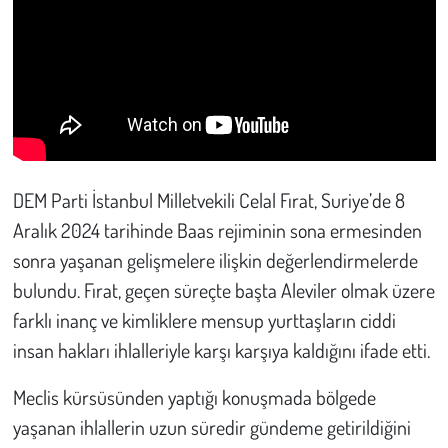
DEM Parti İstanbul Milletvekili Celal Fırat, Suriye’de 8
Aralık 2024 tarihinde Baas rejiminin sona ermesinden
sonra yaşanan gelişmelere ilişkin değerlendirmelerde
bulundu. Fırat, geçen süreçte başta Aleviler olmak üzere
farklı inanç ve kimliklere mensup yurttaşların ciddi
insan hakları ihlalleriyle karşı karşıya kaldığını ifade etti.
Meclis kürsüsünden yaptığı konuşmada bölgede
yaşanan ihlallerin uzun süredir gündeme getirildiğini