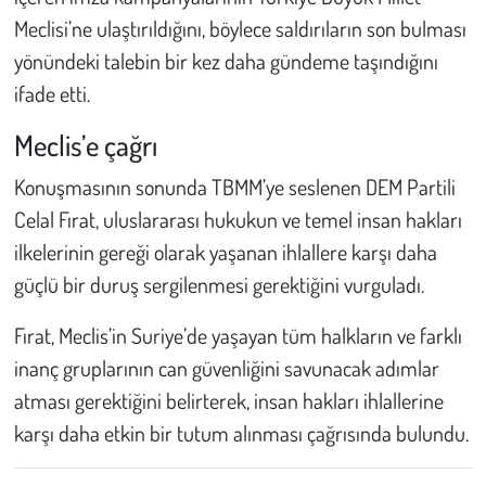
Meclisi’ne ulaştırıldığını, böylece saldırıların son bulması
yönündeki talebin bir kez daha gündeme taşındığını
ifade etti.
Meclis’e çağrı
Konuşmasının sonunda TBMM’ye seslenen DEM Partili
Celal Fırat, uluslararası hukukun ve temel insan hakları
ilkelerinin gereği olarak yaşanan ihlallere karşı daha
güçlü bir duruş sergilenmesi gerektiğini vurguladı.
Fırat, Meclis’in Suriye’de yaşayan tüm halkların ve farklı
inanç gruplarının can güvenliğini savunacak adımlar
atması gerektiğini belirterek, insan hakları ihlallerine
karşı daha etkin bir tutum alınması çağrısında bulundu.