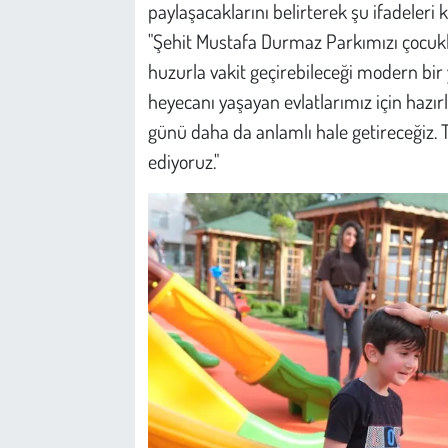
paylaşacaklarını belirterek şu ifadeleri k
"Şehit Mustafa Durmaz Parkımızı çocukla
huzurla vakit geçirebileceği modern bir
heyecanı yaşayan evlatlarımız için hazırl
günü daha da anlamlı hale getireceğiz. 
ediyoruz."