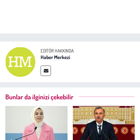
EDITÖR HAKKINDA
Haber Merkezi
Bunlar da ilginizi çekebilir