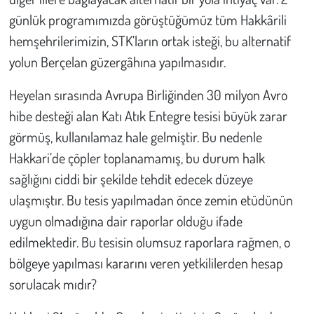
günlük programımızda görüştüğümüz tüm Hakkârili
hemşehrilerimizin, STK’ların ortak isteği, bu alternatif
yolun Berçelan güzergâhına yapılmasıdır.
Heyelan sırasında Avrupa Birliğinden 30 milyon Avro
hibe desteği alan Katı Atık Entegre tesisi büyük zarar
görmüş, kullanılamaz hale gelmiştir. Bu nedenle
Hakkari’de çöpler toplanamamış, bu durum halk
sağlığını ciddi bir şekilde tehdit edecek düzeye
ulaşmıştır. Bu tesis yapılmadan önce zemin etüdünün
uygun olmadığına dair raporlar olduğu ifade
edilmektedir. Bu tesisin olumsuz raporlara rağmen, o
bölgeye yapılması kararını veren yetkililerden hesap
sorulacak mıdır?