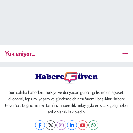
Yükleniyor...
Son dakika haberleri, Türkiye ve dünyadan güncel gelişmeler; siyaset,
ekonomi, toplum, yaşam ve gündeme dair en önemli başlıklar Habere
Güven’de. Doğru, hızlı ve tarafsız habercilik anlayışıyla en sıcak gelişmeleri
anlık olarak takip edin.