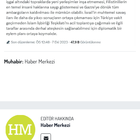
Muhabir:
Haber Merkezi
EDITÖR HAKKINDA
Haber Merkezi