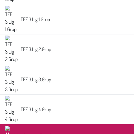
TFF 3.Lig 1.Grup
TFF 3.Lig 2.Grup
TFF 3.Lig 3.Grup
TFF 3.Lig 4.Grup