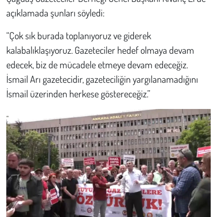
açıklamada şunları söyledi:
“Çok sık burada toplanıyoruz ve giderek
kalabalıklaşıyoruz. Gazeteciler hedef olmaya devam
edecek, biz de mücadele etmeye devam edeceğiz.
İsmail Arı gazetecidir, gazeteciliğin yargılanamadığını
İsmail üzerinden herkese göstereceğiz.”