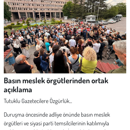
Basın meslek örgütlerinden ortak
açıklama
Tutuklu Gazetecilere Özgürlük...
Duruşma öncesinde adliye önünde basın meslek
örgütleri ve siyasi parti temsilcilerinin katılımıyla