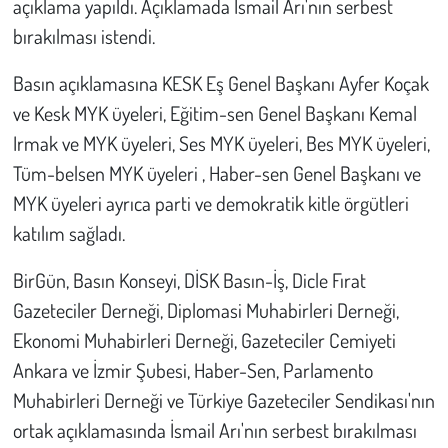
açıklama yapıldı. Açıklamada İsmail Arı'nın serbest
bırakılması istendi.
Basın açıklamasına KESK Eş Genel Başkanı Ayfer Koçak
ve Kesk MYK üyeleri, Eğitim-sen Genel Başkanı Kemal
Irmak ve MYK üyeleri, Ses MYK üyeleri, Bes MYK üyeleri,
Tüm-belsen MYK üyeleri , Haber-sen Genel Başkanı ve
MYK üyeleri ayrıca parti ve demokratik kitle örgütleri
katılım sağladı.
BirGün, Basın Konseyi, DİSK Basın-İş, Dicle Fırat
Gazeteciler Derneği, Diplomasi Muhabirleri Derneği,
Ekonomi Muhabirleri Derneği, Gazeteciler Cemiyeti
Ankara ve İzmir Şubesi, Haber-Sen, Parlamento
Muhabirleri Derneği ve Türkiye Gazeteciler Sendikası'nın
ortak açıklamasında İsmail Arı'nın serbest bırakılması