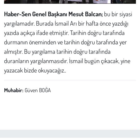
Haber-Sen Genel Başkanı Mesut Balcan;
bu bir siyasi
yargılamadır. Burada İsmail Arı bir hafta önce yazdığı
yazıda açıkça ifade etmiştir. Tarihin doğru tarafında
durmanın öneminden ve tarihin doğru tarafında yer
almıştır. Bu yargılama tarihin doğru tarafında
duranların yargılanmasıdır. İsmail bugün çıkacak, yine
yazacak bizde okuyacağız..
Muhabir:
Güven BOĞA