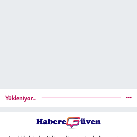
Yükleniyor...