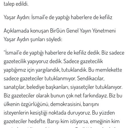
talep edildi.
Yaşar Aydın: İsmail'e de yaptığı haberlere de kefiliz
Açıklamada konuşan BirGün Genel Yayın Yönetmeni
Yaşar Aydın şunları söyledi:
“İsmail’e de yaptığı haberlere de kefiliz dedik. Biz sadece
gazetecilik yapıyoruz dedik. Sadece gazetecilik
yaptığımız için yargılandık, tutuklandık. Bu memlekette
sadece gazeteciler tutuklanmıyor. Sendikacılar,
sanatçılar, belediye başkanları, siyasetçiler tutuklanıyor.
Biz gazeteciler olarak bunun çok net farkındayız. Biz bu
ülkenin özgürlüğünü, demokrasisini, barışını
isteyenlerin kesiştiği noktada duruyoruz. Bu yüzden
gazeteciler hedefte. Barışı kim istiyorsa, emeğinin kim