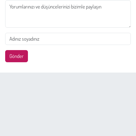
Gönder