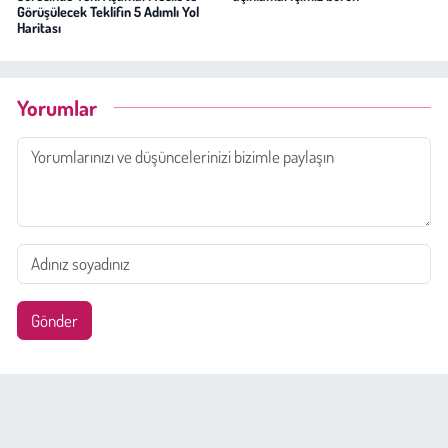
Görüşülecek Teklifin 5 Adımlı Yol
Haritası
Yorumlar
Gönder