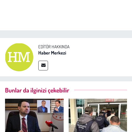
EDITÖR HAKKINDA
Haber Merkezi
Bunlar da ilginizi çekebilir