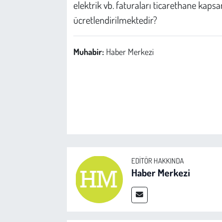
elektrik vb. faturaları ticarethane ka
ücretlendirilmektedir?
Muhabir:
Haber Merkezi
EDITÖR HAKKINDA
Haber Merkezi