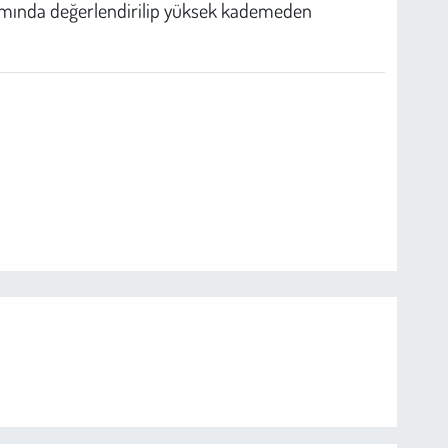
psamında değerlendirilip yüksek kademeden