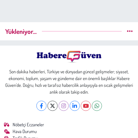
Yükleniyor...
Son dakika haberleri, Türkiye ve dünyadan güncel gelişmeler; siyaset,
ekonomi, toplum, yaşam ve gündeme dair en önemli başlıklar Habere
Güven’de. Doğru, hızlı ve tarafsız habercilik anlayışıyla en sıcak gelişmeleri
anlık olarak takip edin.
Nöbetçi Eczaneler
Hava Durumu