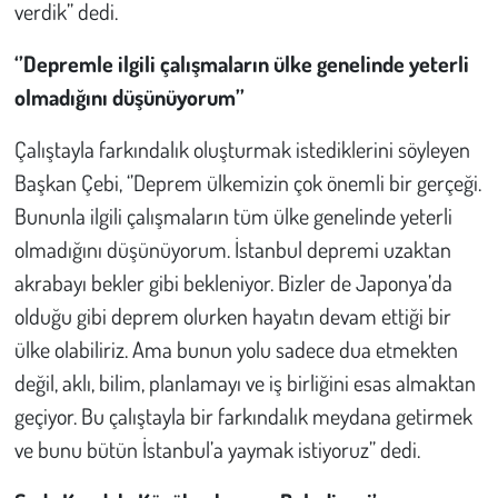
verdik’’ dedi.
‘’Depremle ilgili çalışmaların ülke genelinde yeterli
olmadığını düşünüyorum’’
Çalıştayla farkındalık oluşturmak istediklerini söyleyen
Başkan Çebi, ‘’Deprem ülkemizin çok önemli bir gerçeği.
Bununla ilgili çalışmaların tüm ülke genelinde yeterli
olmadığını düşünüyorum. İstanbul depremi uzaktan
akrabayı bekler gibi bekleniyor. Bizler de Japonya’da
olduğu gibi deprem olurken hayatın devam ettiği bir
ülke olabiliriz. Ama bunun yolu sadece dua etmekten
değil, aklı, bilim, planlamayı ve iş birliğini esas almaktan
geçiyor. Bu çalıştayla bir farkındalık meydana getirmek
ve bunu bütün İstanbul’a yaymak istiyoruz’’ dedi.