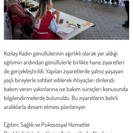
Kent
Eğlence
Kızılay Kadın gönüllülerinin ağırlıklı olarak yer aldığı
eğitimin ardından gönüllülerle birlikte hane ziyaretleri
de gerçekleştirildi. Yapılan ziyaretlerde yalnız yaşayan
yaşlı bireylerle sohbet edilerek ihtiyaçları dinlendi,
bakım veren yakınlarına ise bakım süreçleri konusunda
bilgilendirmelerde bulunuldu. Bu ziyaretlerin belirli
aralıklarla devam etmesi planlanıyor.
Eğitim, Sağlık ve Psikososyal Hizmetler