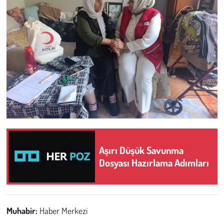
Aşırı Düşük Savunma
Dosyası Hazırlama Adımları
Muhabir:
Haber Merkezi