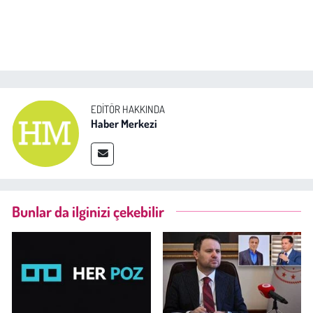
EDITÖR HAKKINDA
Haber Merkezi
Bunlar da ilginizi çekebilir