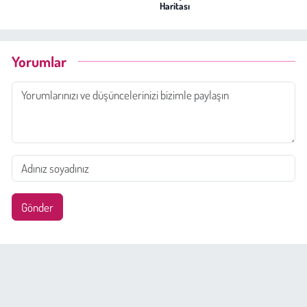
Haritası
Yorumlar
Gönder