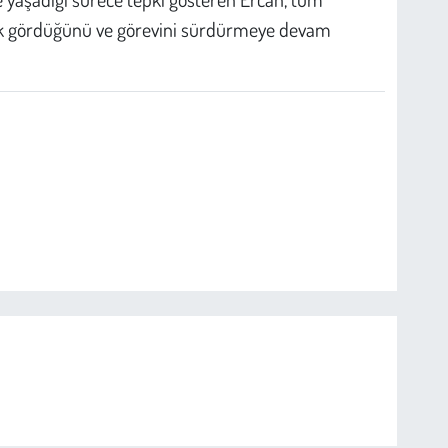
ek gördüğünü ve görevini sürdürmeye devam