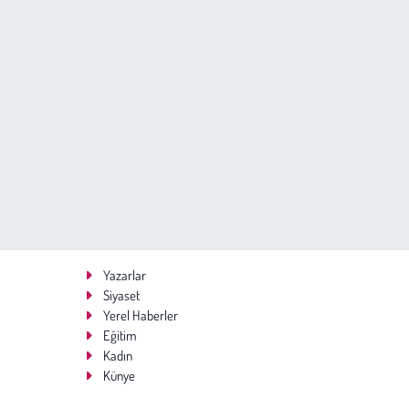
Yazarlar
Siyaset
Yerel Haberler
Eğitim
Kadın
Künye