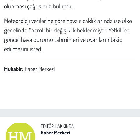
olunması çağrısında bulundu.
Meteoroloji verilerine göre hava sıcaklıklarında ise ülke
genelinde önemli bir değişiklik beklenmiyor. Yetkililer,
güncel hava durumu tahminleri ve uyarıların takip
edilmesini istedi.
Muhabir:
Haber Merkezi
EDITÖR HAKKINDA
Haber Merkezi