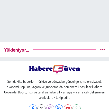
Yükleniyor...
Son dakika haberleri, Türkiye ve dünyadan güncel gelişmeler; siyaset,
ekonomi, toplum, yaşam ve gündeme dair en önemli başlıklar Habere
Güven’de. Doğru, hızlı ve tarafsız habercilik anlayışıyla en sıcak gelişmeleri
anlık olarak takip edin.