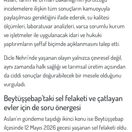
incelemelere ilişkin tüm sonuçların kamuoyuyla
paylaşılması gerektiğini ifade ederek, su kalitesi
ölçümleri, laboratuvar analizleri, varsa sorumlu kurum
ve işletmeler ile uygulanacak idari ve hukuki
yaptırımların şeffaf biçimde açıklanmasını talep etti.
Dicle Nehri'nde yaşanan olayın yalnızca çevresel değil,
aynı zamanda halk sağlığı ve tarımsal üretim açısından
da ciddi sonuçlar doğurabilecek bir mesele olduğunu
vurguladı.
Beytüşşebap'taki sel felaketi ve çatlayan
evler için de soru önergesi
Aslan'ın gündeme taşıdığı ikinci konu ise Beytüşşebap
ilçesinde 12 Mayıs 2026 gecesi yaşanan sel felaketi oldu.