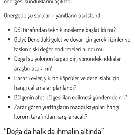
önergesi sunduklarını açıkladı.
Önergede şu soruların yanıtlanması istendi:
DSİ tarafından teknik inceleme başlatıldı mı?
Gelyê Deno'daki gölet ve duvar için gerekli izinler ve
taşkın riski değerlendirmeleri alındı mı?
Doğal su yolunun kapatıldığı yönündeki iddialar
araştırılacak mı?
Hasarlı evler, yıkılan köprüler ve dere ıslahı için
hangi çalışmalar planlandı?
Bölgenin afet bölgesi ilan edilmesi gündemde mi?
Zarar gören yurttaşların maddi kayıpları hangi
kurum tarafından karşılanacak?
“Doğa da halk da ihmalin altında”