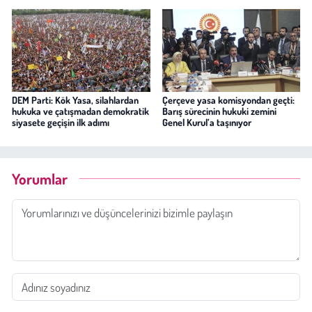
DEM Parti: Kök Yasa, silahlardan
Çerçeve yasa komisyondan geçti:
hukuka ve çatışmadan demokratik
Barış sürecinin hukuki zemini
siyasete geçişin ilk adımı
Genel Kurul’a taşınıyor
Yorumlar