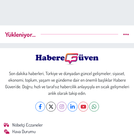
Yükleniyor...
Son dakika haberleri, Türkiye ve dünyadan güncel gelişmeler; siyaset,
ekonomi, toplum, yaşam ve gündeme dair en önemli başlıklar Habere
Güven’de. Doğru, hızlı ve tarafsız habercilik anlayışıyla en sıcak gelişmeleri
anlık olarak takip edin.
Nöbetçi Eczaneler
Hava Durumu