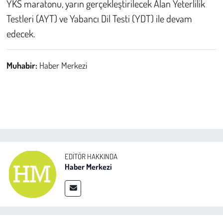
YKS maratonu, yarın gerçekleştirilecek Alan Yeterlilik
Testleri (AYT) ve Yabancı Dil Testi (YDT) ile devam
edecek.
Muhabir:
Haber Merkezi
EDITÖR HAKKINDA
Haber Merkezi