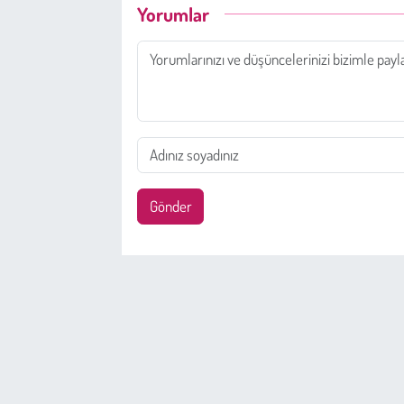
Yorumlar
Gönder