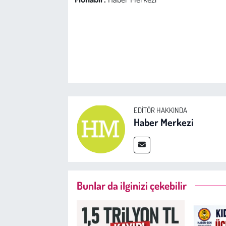
EDITÖR HAKKINDA
Haber Merkezi
Bunlar da ilginizi çekebilir