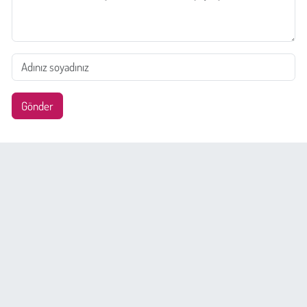
Gönder