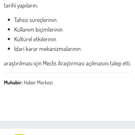
tarihî yapıların:
Tahsis süreçlerinin
Kullanım biçimlerinin
Kültürel etkilerinin
İdari karar mekanizmalarının
araştırılması için Meclis Araştırması açılmasını talep etti.
Muhabir:
Haber Merkezi