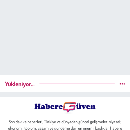
Yükleniyor...
Son dakika haberleri, Türkiye ve dünyadan güncel gelişmeler; siyaset,
ekonomi, toplum, yaşam ve gündeme dair en önemli başlıklar Habere