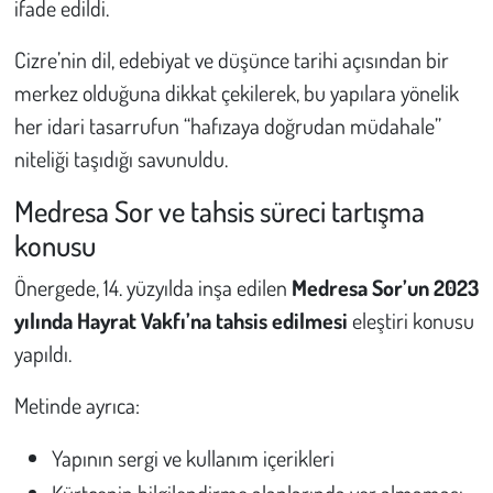
ifade edildi.
Cizre’nin dil, edebiyat ve düşünce tarihi açısından bir
merkez olduğuna dikkat çekilerek, bu yapılara yönelik
her idari tasarrufun “hafızaya doğrudan müdahale”
niteliği taşıdığı savunuldu.
Medresa Sor ve tahsis süreci tartışma
konusu
Önergede, 14. yüzyılda inşa edilen
Medresa Sor’un 2023
yılında Hayrat Vakfı’na tahsis edilmesi
eleştiri konusu
yapıldı.
Metinde ayrıca:
Yapının sergi ve kullanım içerikleri